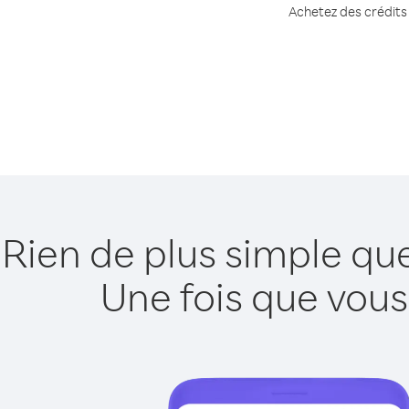
Achetez des crédits 
Rien de plus simple qu
Une fois que vous