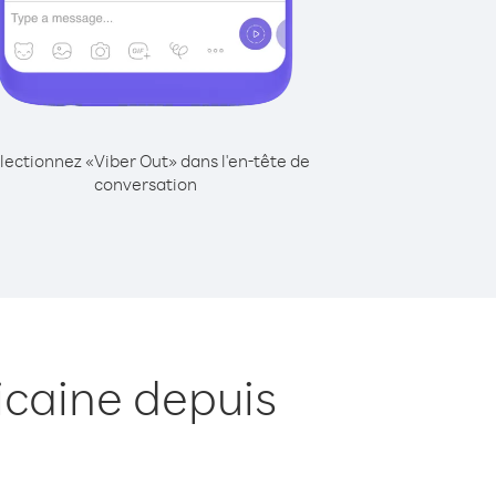
lectionnez «Viber Out» dans l'en-tête de
conversation
icaine depuis