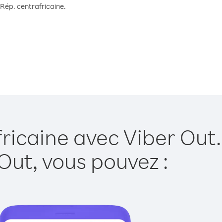
 Rép. centrafricaine.
ricaine avec Viber Out.
Out, vous pouvez :