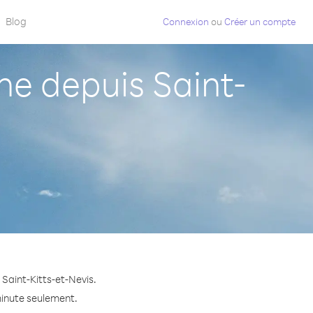
Blog
Connexion
ou
Créer un compte
e depuis Saint-
Saint-Kitts-et-Nevis.
minute seulement.