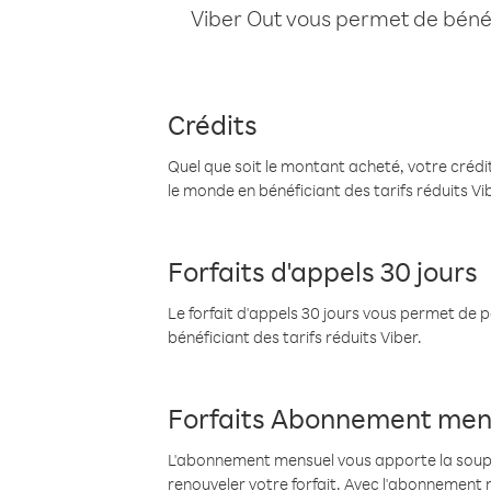
Viber Out vous permet de bénéfi
Crédits
Quel que soit le montant acheté, votre crédit
le monde en bénéficiant des tarifs réduits Vi
Forfaits d'appels 30 jours
Le forfait d'appels 30 jours vous permet de 
bénéficiant des tarifs réduits Viber.
Forfaits Abonnement men
L'abonnement mensuel vous apporte la souples
renouveler votre forfait. Avec l'abonnement 