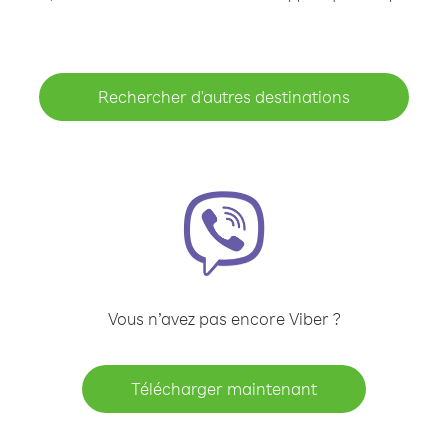
Rechercher d'autres destinations
Vous n’avez pas encore Viber ?
Télécharger maintenant