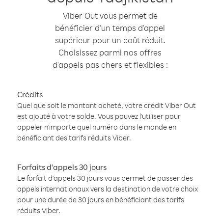
Viber Out vous permet de
bénéficier d'un temps d'appel
supérieur pour un coût réduit.
Choisissez parmi nos offres
d'appels pas chers et flexibles :
Crédits
Quel que soit le montant acheté, votre crédit Viber Out
est ajouté à votre solde. Vous pouvez l'utiliser pour
appeler n'importe quel numéro dans le monde en
bénéficiant des tarifs réduits Viber.
Forfaits d'appels 30 jours
Le forfait d'appels 30 jours vous permet de passer des
appels internationaux vers la destination de votre choix
pour une durée de 30 jours en bénéficiant des tarifs
réduits Viber.