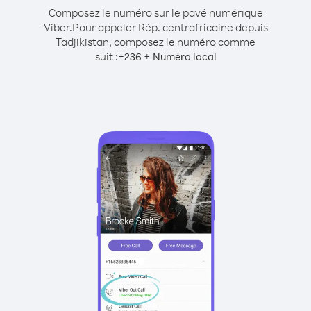
Composez le numéro sur le pavé numérique
Viber.
Pour appeler Rép. centrafricaine depuis
Tadjikistan, composez le numéro comme
suit :
+
+
236
Numéro local