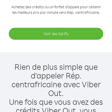
Achetez des crédits ou un forfait d’appels pour obtenir
les meilleurs prix par minute vers Rép. centrafricaine.
Voir les tarifs
Rien de plus simple que
d'appeler Rép.
centrafricaine avec Viber
Out.
Une fois que vous avez des
crédits Viber Out, vous