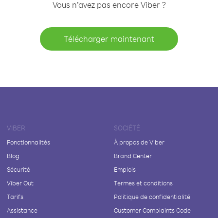
Vous n’avez pas encore Viber ?
Télécharger maintenant
VIBER
SOCIÉTÉ
Fonctionnalités
À propos de Viber
Blog
Brand Center
Sécurité
Emplois
Viber Out
Termes et conditions
Tarifs
Politique de confidentialité
Assistance
Customer Complaints Code