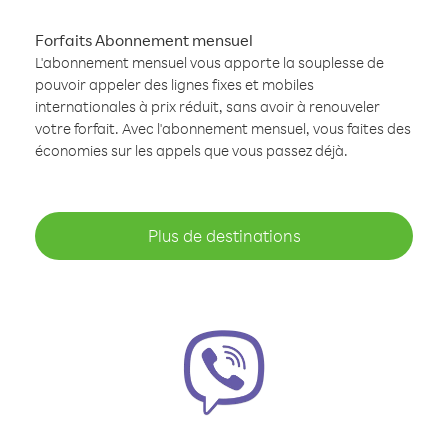
Forfaits Abonnement mensuel
L'abonnement mensuel vous apporte la souplesse de
pouvoir appeler des lignes fixes et mobiles
internationales à prix réduit, sans avoir à renouveler
votre forfait. Avec l'abonnement mensuel, vous faites des
économies sur les appels que vous passez déjà.
Plus de destinations