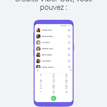
pouvez :