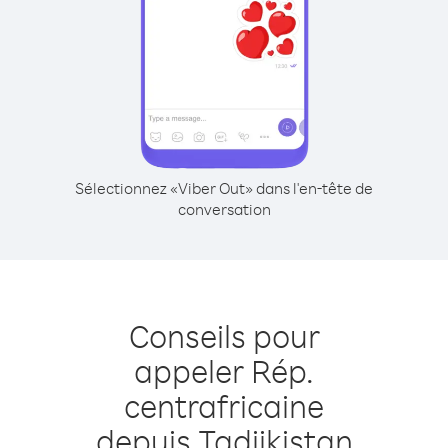
Sélectionnez «Viber Out» dans l'en-tête de
conversation
Conseils pour
appeler Rép.
centrafricaine
depuis Tadjikistan