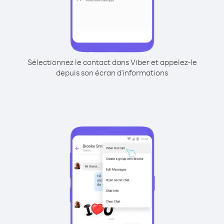
Sélectionnez le contact dans Viber et appelez-le
depuis son écran d'informations