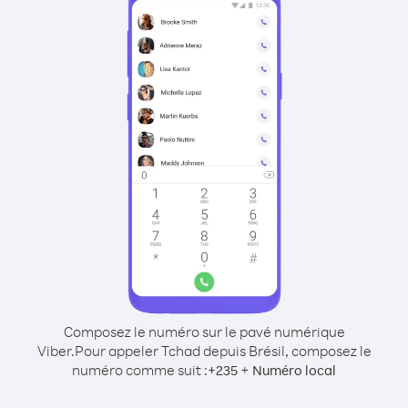
Composez le numéro sur le pavé numérique
Viber.
Pour appeler Tchad depuis Brésil, composez le
numéro comme suit :
+
+
235
Numéro local