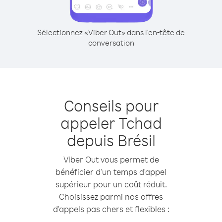
Sélectionnez «Viber Out» dans l'en-tête de
conversation
Conseils pour
appeler Tchad
depuis Brésil
Viber Out vous permet de
bénéficier d'un temps d'appel
supérieur pour un coût réduit.
Choisissez parmi nos offres
d'appels pas chers et flexibles :