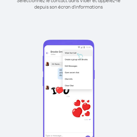
Sélectionnez le contact dans Viber et appelez-le
depuis son écran d'informations