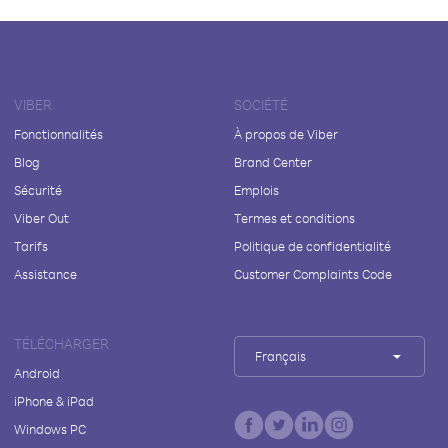
VIBER
SOCIÉTÉ
Fonctionnalités
À propos de Viber
Blog
Brand Center
Sécurité
Emplois
Viber Out
Termes et conditions
Tarifs
Politique de confidentialité
Assistance
Customer Complaints Code
TÉLÉCHARGER
Français
Android
iPhone & iPad
Windows PC