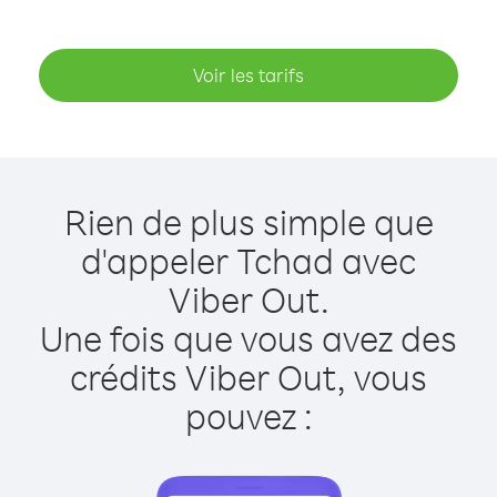
Voir les tarifs
Rien de plus simple que
d'appeler Tchad avec
Viber Out.
Une fois que vous avez des
crédits Viber Out, vous
pouvez :