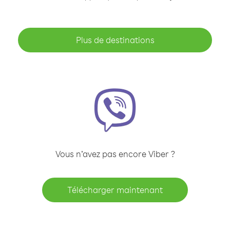
Plus de destinations
Vous n’avez pas encore Viber ?
Télécharger maintenant