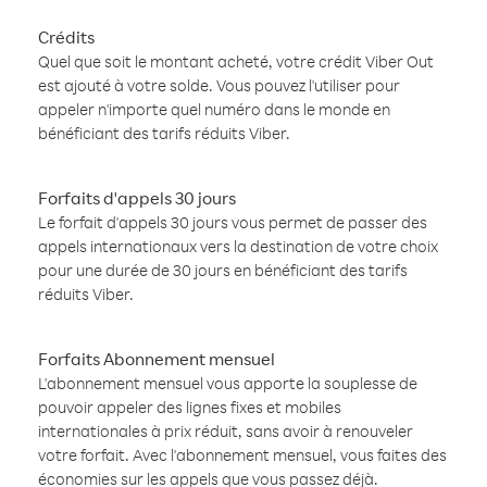
Crédits
Quel que soit le montant acheté, votre crédit Viber Out
est ajouté à votre solde. Vous pouvez l'utiliser pour
appeler n'importe quel numéro dans le monde en
bénéficiant des tarifs réduits Viber.
Forfaits d'appels 30 jours
Le forfait d'appels 30 jours vous permet de passer des
appels internationaux vers la destination de votre choix
pour une durée de 30 jours en bénéficiant des tarifs
réduits Viber.
Forfaits Abonnement mensuel
L'abonnement mensuel vous apporte la souplesse de
pouvoir appeler des lignes fixes et mobiles
internationales à prix réduit, sans avoir à renouveler
votre forfait. Avec l'abonnement mensuel, vous faites des
économies sur les appels que vous passez déjà.