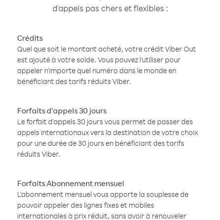
d'appels pas chers et flexibles :
Crédits
Quel que soit le montant acheté, votre crédit Viber Out
est ajouté à votre solde. Vous pouvez l'utiliser pour
appeler n'importe quel numéro dans le monde en
bénéficiant des tarifs réduits Viber.
Forfaits d'appels 30 jours
Le forfait d'appels 30 jours vous permet de passer des
appels internationaux vers la destination de votre choix
pour une durée de 30 jours en bénéficiant des tarifs
réduits Viber.
Forfaits Abonnement mensuel
L'abonnement mensuel vous apporte la souplesse de
pouvoir appeler des lignes fixes et mobiles
internationales à prix réduit, sans avoir à renouveler