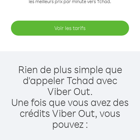
les meilleurs prix par minute vers Tchad.
Voir les tarifs
Rien de plus simple que
d'appeler Tchad avec
Viber Out.
Une fois que vous avez des
crédits Viber Out, vous
pouvez :