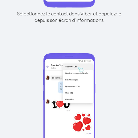
Sélectionnez le contact dans Viber et appelez-le
depuis son écran d'informations