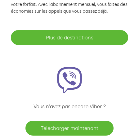
votre forfait. Avec l'abonnement mensuel, vous faites des
économies sur les appels que vous passez déjà.
Plus de destinations
Vous n’avez pas encore Viber ?
Télécharger maintenant