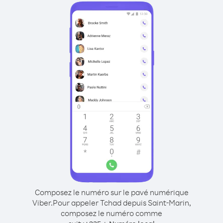
Composez le numéro sur le pavé numérique
Viber.
Pour appeler Tchad depuis Saint-Marin,
composez le numéro comme