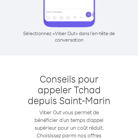
Sélectionnez «Viber Out» dans l'en-tête de
conversation
Conseils pour
appeler Tchad
depuis Saint-Marin
Viber Out vous permet de
bénéficier d'un temps d'appel
supérieur pour un coût réduit.
Choisissez parmi nos offres