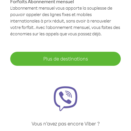
Forfaits Abonnement mensuel
L'abonnement mensuel vous apporte la souplesse de
pouvoir appeler des lignes fixes et mobiles
internationales à prix réduit, sans avoir à renouveler
votre forfait. Avec l'abonnement mensuel, vous faites des
économies sur les appels que vous passez déjà.
Plus de destinations
Vous n’avez pas encore Viber ?