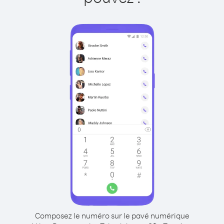
Composez le numéro sur le pavé numérique