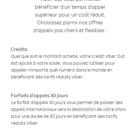
bénéficier d'un temps d'appel
supérieur pour un coût réduit.
Choisissez parmi nos offres
d'appels pas chers et flexibles :
Crédits
Quel que soit le montant acheté, votre crédit Viber Out
est ajouté à votre solde. Vous pouvez l'utiliser pour
appeler n'importe quel numéro dans le monde en
bénéficiant des tarifs réduits Viber.
Forfaits d'appels 30 jours
Le forfait d'appels 30 jours vous permet de passer des
appels internationaux vers la destination de votre choix
pour une durée de 30 jours en bénéficiant des tarifs
réduits Viber.