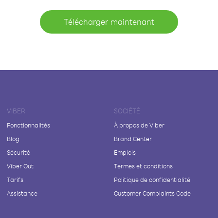
Télécharger maintenant
VIBER
SOCIÉTÉ
Fonctionnalités
À propos de Viber
Blog
Brand Center
Sécurité
Emplois
Viber Out
Termes et conditions
Tarifs
Politique de confidentialité
Assistance
Customer Complaints Code