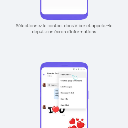
Sélectionnez le contact dans Viber et appelez-le
depuis son écran d'informations