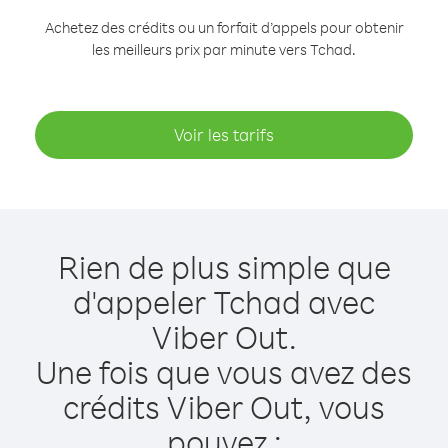
Achetez des crédits ou un forfait d’appels pour obtenir
les meilleurs prix par minute vers Tchad.
Voir les tarifs
Rien de plus simple que
d'appeler Tchad avec
Viber Out.
Une fois que vous avez des
crédits Viber Out, vous
pouvez :