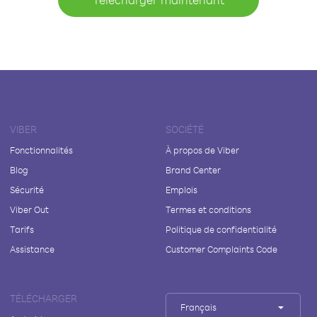
VIBER
SOCIÉTÉ
Fonctionnalités
À propos de Viber
Blog
Brand Center
Sécurité
Emplois
Viber Out
Termes et conditions
Tarifs
Politique de confidentialité
Assistance
Customer Complaints Code
TÉLÉCHARGER
Français