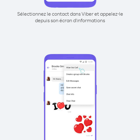
Sélectionnez le contact dans Viber et appelez-le
depuis son écran d'informations