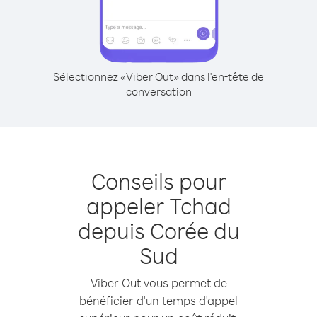
Sélectionnez «Viber Out» dans l'en-tête de
conversation
Conseils pour
appeler Tchad
depuis Corée du
Sud
Viber Out vous permet de
bénéficier d'un temps d'appel