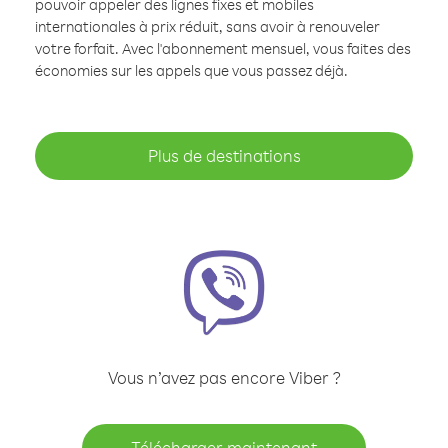
pouvoir appeler des lignes fixes et mobiles
internationales à prix réduit, sans avoir à renouveler
votre forfait. Avec l'abonnement mensuel, vous faites des
économies sur les appels que vous passez déjà.
Plus de destinations
Vous n’avez pas encore Viber ?
Télécharger maintenant