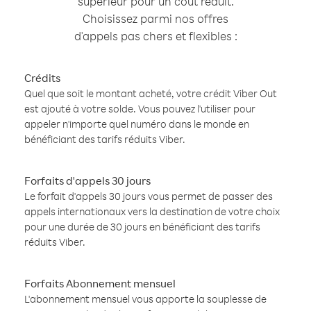
supérieur pour un coût réduit.
Choisissez parmi nos offres
d'appels pas chers et flexibles :
Crédits
Quel que soit le montant acheté, votre crédit Viber Out
est ajouté à votre solde. Vous pouvez l'utiliser pour
appeler n'importe quel numéro dans le monde en
bénéficiant des tarifs réduits Viber.
Forfaits d'appels 30 jours
Le forfait d'appels 30 jours vous permet de passer des
appels internationaux vers la destination de votre choix
pour une durée de 30 jours en bénéficiant des tarifs
réduits Viber.
Forfaits Abonnement mensuel
L'abonnement mensuel vous apporte la souplesse de