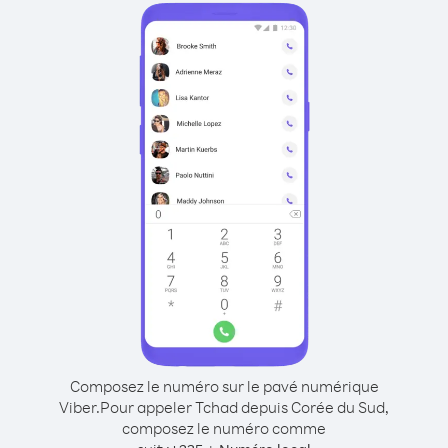
Composez le numéro sur le pavé numérique
Viber.
Pour appeler Tchad depuis Corée du Sud,
composez le numéro comme