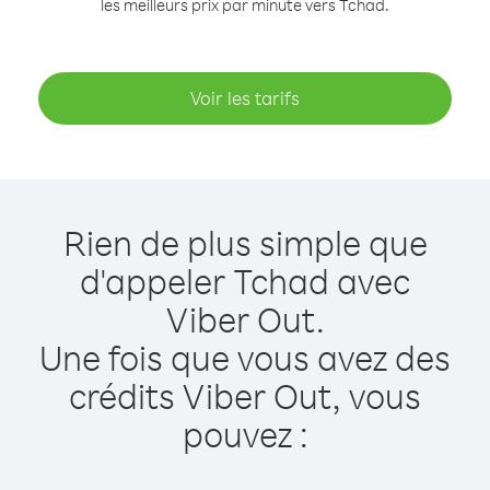
les meilleurs prix par minute vers Tchad.
Voir les tarifs
Rien de plus simple que
d'appeler Tchad avec
Viber Out.
Une fois que vous avez des
crédits Viber Out, vous
pouvez :