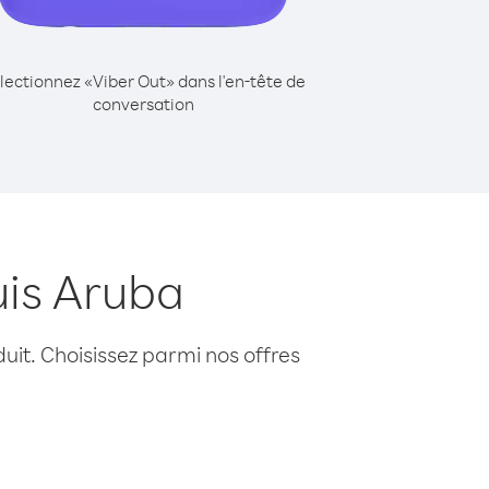
lectionnez «Viber Out» dans l'en-tête de
conversation
uis Aruba
uit. Choisissez parmi nos offres