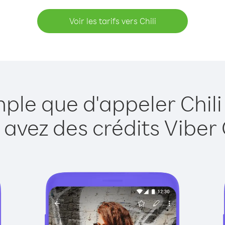
Voir les tarifs vers Chili
mple que d'appeler Chili
 avez des crédits Viber 