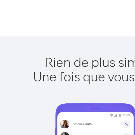
Rien de plus si
Une fois que vous