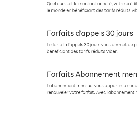
Quel que soit le montant acheté, votre crédit
le monde en bénéficiant des tarifs réduits Vi
Forfaits d'appels 30 jours
Le forfait d'appels 30 jours vous permet de 
bénéficiant des tarifs réduits Viber.
Forfaits Abonnement men
L'abonnement mensuel vous apporte la souples
renouveler votre forfait. Avec l'abonnement 