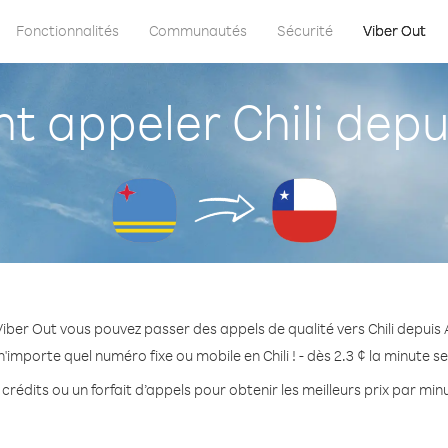
Fonctionnalités
Communautés
Sécurité
Viber Out
 appeler Chili depu
iber Out vous pouvez passer des appels de qualité vers Chili depuis
'importe quel numéro fixe ou mobile en Chili ! - dès 2.3 ¢ la minute 
crédits ou un forfait d’appels pour obtenir les meilleurs prix par minut