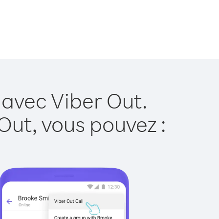
 avec Viber Out.
Out, vous pouvez :