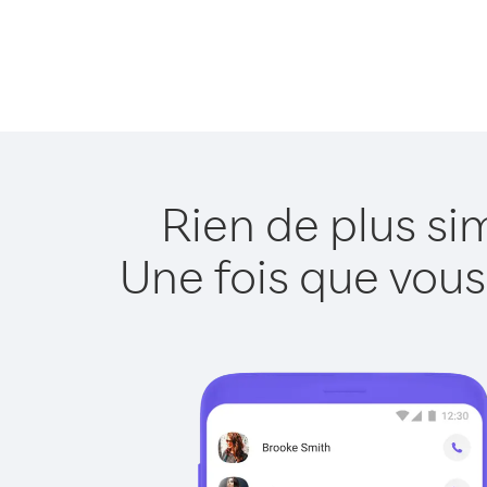
Rien de plus si
Une fois que vous