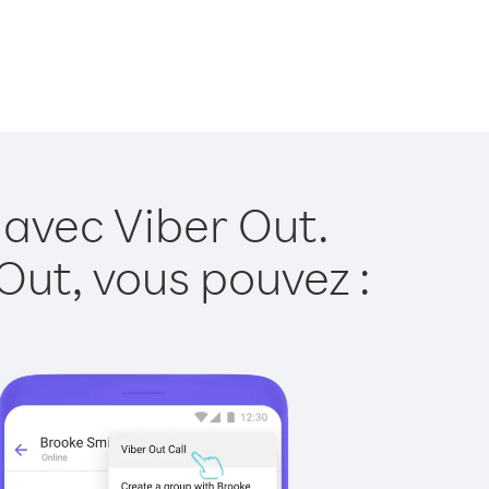
 avec Viber Out.
Out, vous pouvez :