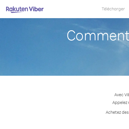
Télécharger
Comment 
Avec Vi
Appelez n
Achetez des 