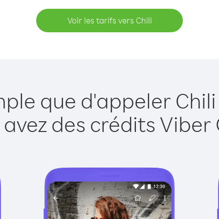
Voir les tarifs vers Chili
mple que d'appeler Chili
 avez des crédits Viber 