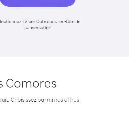
lectionnez «Viber Out» dans l'en-tête de
conversation
is Comores
uit. Choisissez parmi nos offres