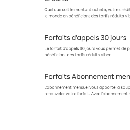
Quel que soit le montant acheté, votre crédit
le monde en bénéficiant des tarifs réduits Vi
Forfaits d'appels 30 jours
Le forfait d'appels 30 jours vous permet de 
bénéficiant des tarifs réduits Viber.
Forfaits Abonnement men
L'abonnement mensuel vous apporte la souples
renouveler votre forfait. Avec l'abonnement 