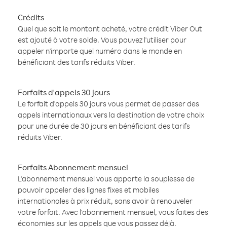
Crédits
Quel que soit le montant acheté, votre crédit Viber Out
est ajouté à votre solde. Vous pouvez l'utiliser pour
appeler n'importe quel numéro dans le monde en
bénéficiant des tarifs réduits Viber.
Forfaits d'appels 30 jours
Le forfait d'appels 30 jours vous permet de passer des
appels internationaux vers la destination de votre choix
pour une durée de 30 jours en bénéficiant des tarifs
réduits Viber.
Forfaits Abonnement mensuel
L'abonnement mensuel vous apporte la souplesse de
pouvoir appeler des lignes fixes et mobiles
internationales à prix réduit, sans avoir à renouveler
votre forfait. Avec l'abonnement mensuel, vous faites des
économies sur les appels que vous passez déjà.