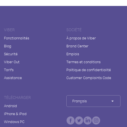
VIBER
SOCIÉTÉ
Fonctionnalités
À propos de Viber
Blog
Brand Center
Sécurité
Emplois
Viber Out
Termes et conditions
Tarifs
Politique de confidentialité
Assistance
Customer Complaints Code
TÉLÉCHARGER
Français
Android
iPhone & iPad
Windows PC