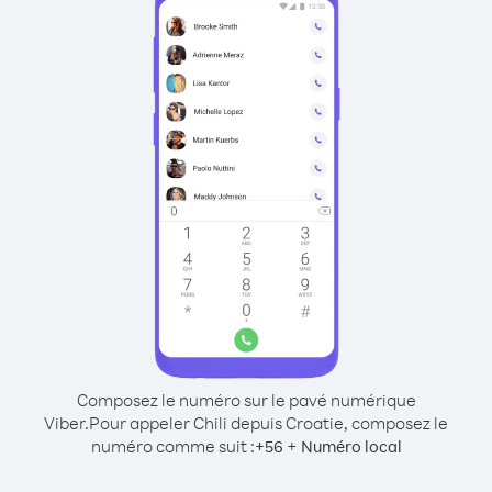
Composez le numéro sur le pavé numérique
Viber.
Pour appeler Chili depuis Croatie, composez le
numéro comme suit :
+
+
56
Numéro local