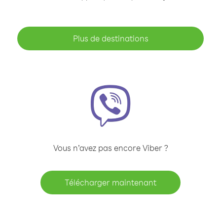
Plus de destinations
Vous n’avez pas encore Viber ?
Télécharger maintenant