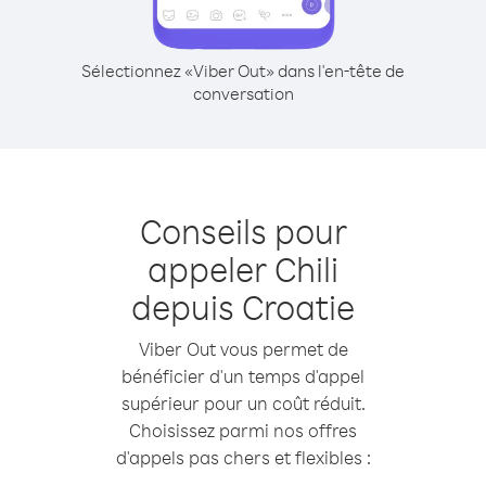
Sélectionnez «Viber Out» dans l'en-tête de
conversation
Conseils pour
appeler Chili
depuis Croatie
Viber Out vous permet de
bénéficier d'un temps d'appel
supérieur pour un coût réduit.
Choisissez parmi nos offres
d'appels pas chers et flexibles :