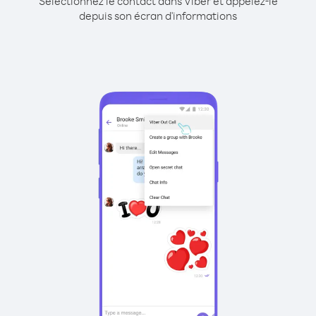
Sélectionnez le contact dans Viber et appelez-le
depuis son écran d'informations