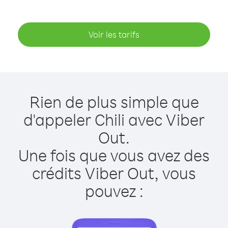
Voir les tarifs
Rien de plus simple que
d'appeler Chili avec Viber
Out.
Une fois que vous avez des
crédits Viber Out, vous
pouvez :