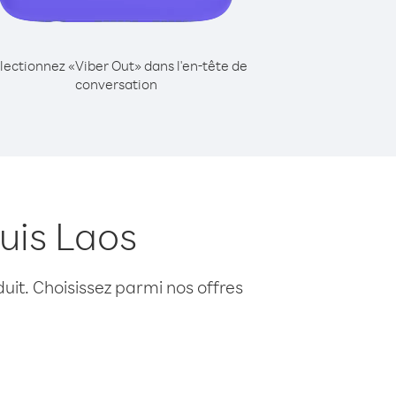
lectionnez «Viber Out» dans l'en-tête de
conversation
uis Laos
uit. Choisissez parmi nos offres