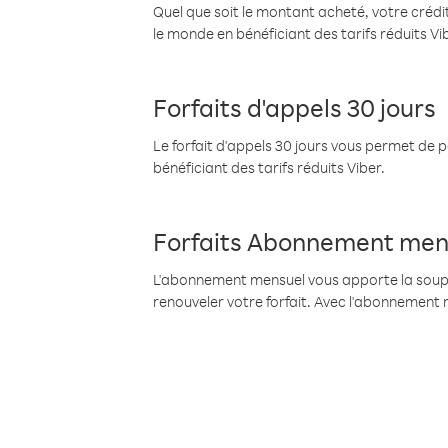
Quel que soit le montant acheté, votre crédit
le monde en bénéficiant des tarifs réduits Vi
Forfaits d'appels 30 jours
Le forfait d'appels 30 jours vous permet de 
bénéficiant des tarifs réduits Viber.
Forfaits Abonnement men
L'abonnement mensuel vous apporte la souples
renouveler votre forfait. Avec l'abonnement 