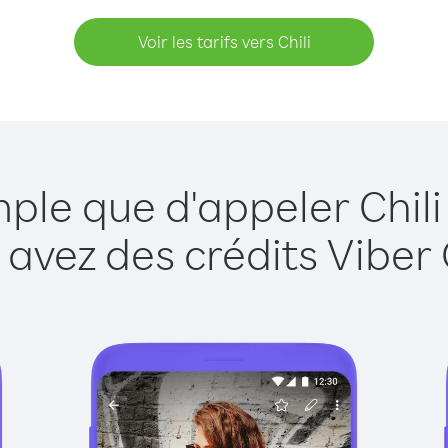
Voir les tarifs vers Chili
mple que d'appeler Chili
 avez des crédits Viber 