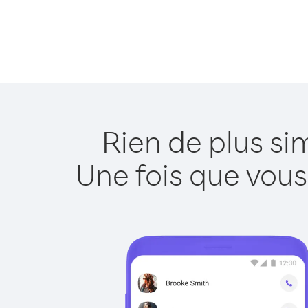
Rien de plus si
Une fois que vous