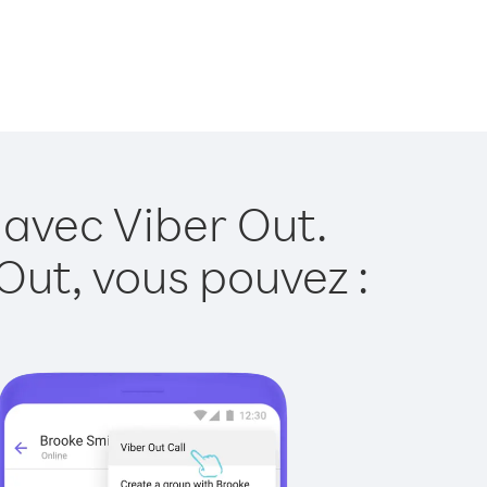
 avec Viber Out.
Out, vous pouvez :