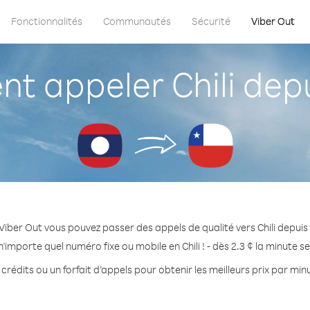
Fonctionnalités
Communautés
Sécurité
Viber Out
 appeler Chili dep
Viber Out vous pouvez passer des appels de qualité vers Chili depuis
'importe quel numéro fixe ou mobile en Chili ! - dès 2.3 ¢ la minute 
crédits ou un forfait d’appels pour obtenir les meilleurs prix par minut