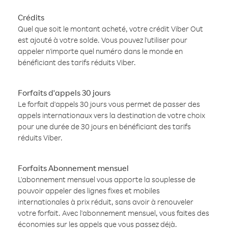
Crédits
Quel que soit le montant acheté, votre crédit Viber Out
est ajouté à votre solde. Vous pouvez l'utiliser pour
appeler n'importe quel numéro dans le monde en
bénéficiant des tarifs réduits Viber.
Forfaits d'appels 30 jours
Le forfait d'appels 30 jours vous permet de passer des
appels internationaux vers la destination de votre choix
pour une durée de 30 jours en bénéficiant des tarifs
réduits Viber.
Forfaits Abonnement mensuel
L'abonnement mensuel vous apporte la souplesse de
pouvoir appeler des lignes fixes et mobiles
internationales à prix réduit, sans avoir à renouveler
votre forfait. Avec l'abonnement mensuel, vous faites des
économies sur les appels que vous passez déjà.