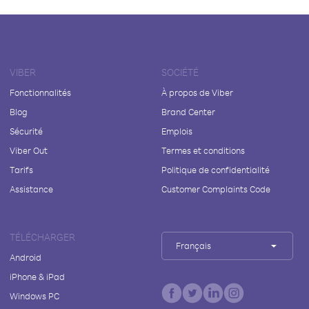
VIBER
SOCIÉTÉ
Fonctionnalités
À propos de Viber
Blog
Brand Center
Sécurité
Emplois
Viber Out
Termes et conditions
Tarifs
Politique de confidentialité
Assistance
Customer Complaints Code
TÉLÉCHARGER
Français
Android
iPhone & iPad
Windows PC