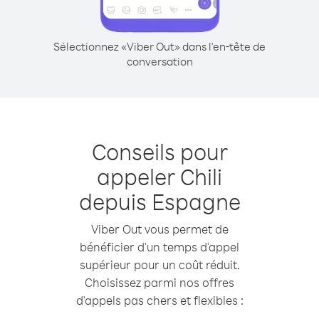
Sélectionnez «Viber Out» dans l'en-tête de
conversation
Conseils pour
appeler Chili
depuis Espagne
Viber Out vous permet de
bénéficier d'un temps d'appel
supérieur pour un coût réduit.
Choisissez parmi nos offres
d'appels pas chers et flexibles :