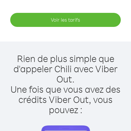
Voir les tarifs
Rien de plus simple que
d'appeler Chili avec Viber
Out.
Une fois que vous avez des
crédits Viber Out, vous
pouvez :