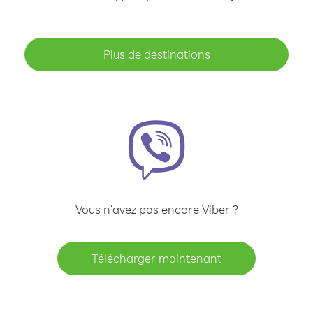
Plus de destinations
Vous n’avez pas encore Viber ?
Télécharger maintenant