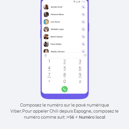
Composez le numéro sur le pavé numérique
Viber.
Pour appeler Chili depuis Espagne, composez le
numéro comme suit :
+
+
56
Numéro local