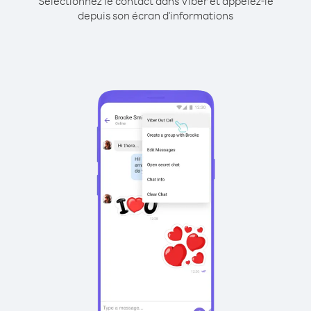
Sélectionnez le contact dans Viber et appelez-le
depuis son écran d'informations