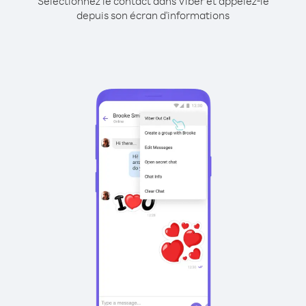
Sélectionnez le contact dans Viber et appelez-le
depuis son écran d'informations