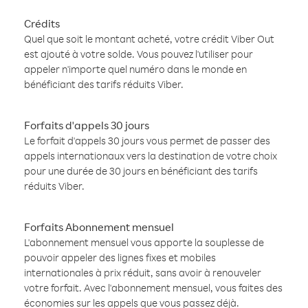
Crédits
Quel que soit le montant acheté, votre crédit Viber Out
est ajouté à votre solde. Vous pouvez l'utiliser pour
appeler n'importe quel numéro dans le monde en
bénéficiant des tarifs réduits Viber.
Forfaits d'appels 30 jours
Le forfait d'appels 30 jours vous permet de passer des
appels internationaux vers la destination de votre choix
pour une durée de 30 jours en bénéficiant des tarifs
réduits Viber.
Forfaits Abonnement mensuel
L'abonnement mensuel vous apporte la souplesse de
pouvoir appeler des lignes fixes et mobiles
internationales à prix réduit, sans avoir à renouveler
votre forfait. Avec l'abonnement mensuel, vous faites des
économies sur les appels que vous passez déjà.