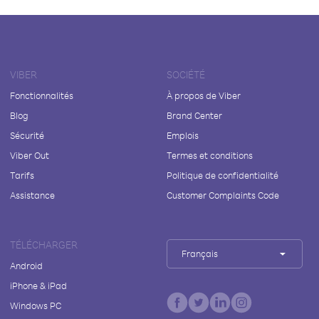
VIBER
SOCIÉTÉ
Fonctionnalités
À propos de Viber
Blog
Brand Center
Sécurité
Emplois
Viber Out
Termes et conditions
Tarifs
Politique de confidentialité
Assistance
Customer Complaints Code
TÉLÉCHARGER
Français
Android
iPhone & iPad
Windows PC