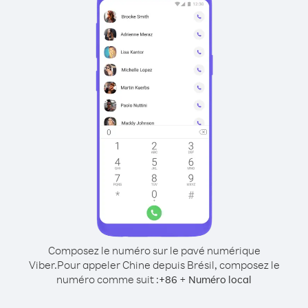
Composez le numéro sur le pavé numérique
Viber.
Pour appeler Chine depuis Brésil, composez le
numéro comme suit :
+
+
86
Numéro local