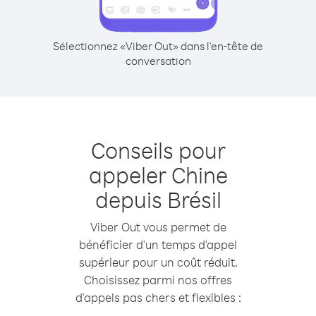
Sélectionnez «Viber Out» dans l'en-tête de
conversation
Conseils pour
appeler Chine
depuis Brésil
Viber Out vous permet de
bénéficier d'un temps d'appel
supérieur pour un coût réduit.
Choisissez parmi nos offres
d'appels pas chers et flexibles :