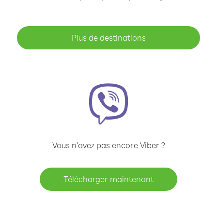
Plus de destinations
Vous n’avez pas encore Viber ?
Télécharger maintenant