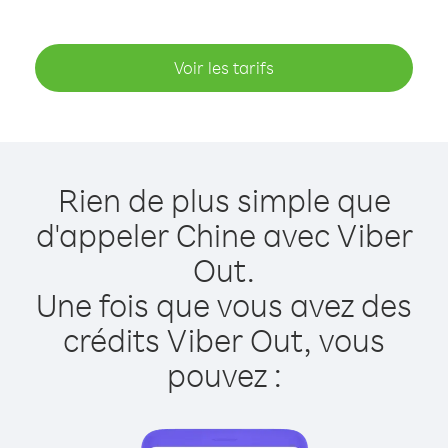
Voir les tarifs
Rien de plus simple que
d'appeler Chine avec Viber
Out.
Une fois que vous avez des
crédits Viber Out, vous
pouvez :