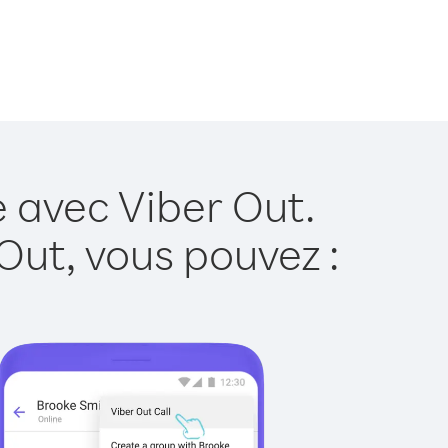
e avec Viber Out.
Out, vous pouvez :