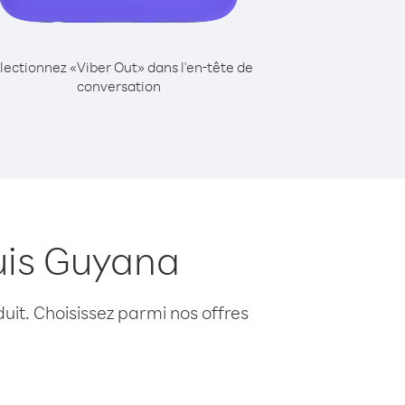
lectionnez «Viber Out» dans l'en-tête de
conversation
uis Guyana
uit. Choisissez parmi nos offres