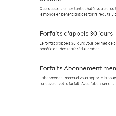
Quel que soit le montant acheté, votre crédit
le monde en bénéficiant des tarifs réduits Vi
Forfaits d'appels 30 jours
Le forfait d'appels 30 jours vous permet de 
bénéficiant des tarifs réduits Viber.
Forfaits Abonnement men
L'abonnement mensuel vous apporte la souples
renouveler votre forfait. Avec l'abonnement 