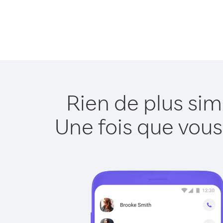
Rien de plus sim
Une fois que vous