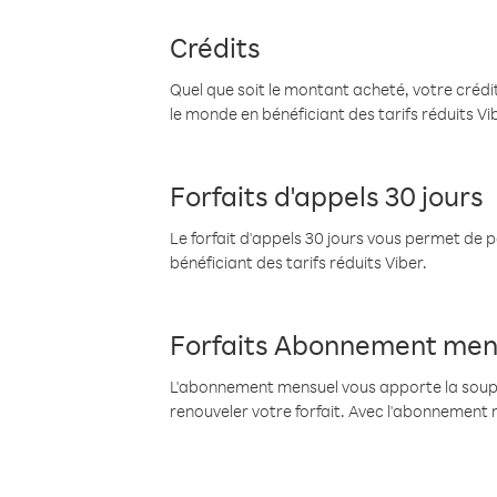
Crédits
Quel que soit le montant acheté, votre crédit
le monde en bénéficiant des tarifs réduits Vi
Forfaits d'appels 30 jours
Le forfait d'appels 30 jours vous permet de 
bénéficiant des tarifs réduits Viber.
Forfaits Abonnement men
L'abonnement mensuel vous apporte la souples
renouveler votre forfait. Avec l'abonnement 