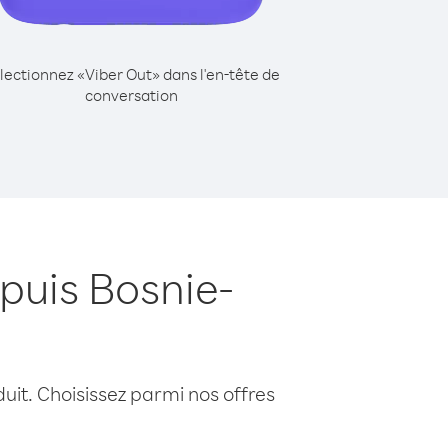
lectionnez «Viber Out» dans l'en-tête de
conversation
puis Bosnie-
uit. Choisissez parmi nos offres