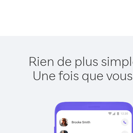
Rien de plus simp
Une fois que vous