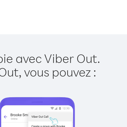
ie avec Viber Out.
Out, vous pouvez :