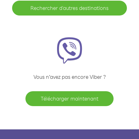
Rechercher d'autres destinations
Vous n’avez pas encore Viber ?
Télécharger maintenant