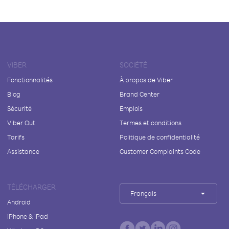
VIBER
SOCIÉTÉ
Fonctionnalités
À propos de Viber
Blog
Brand Center
Sécurité
Emplois
Viber Out
Termes et conditions
Tarifs
Politique de confidentialité
Assistance
Customer Complaints Code
TÉLÉCHARGER
Français
Android
iPhone & iPad