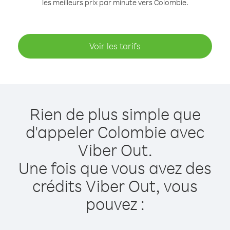
les meilleurs prix par minute vers Colombie.
Voir les tarifs
Rien de plus simple que
d'appeler Colombie avec
Viber Out.
Une fois que vous avez des
crédits Viber Out, vous
pouvez :