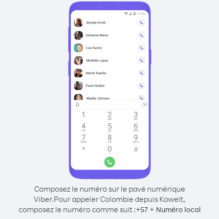
Composez le numéro sur le pavé numérique
Viber.
Pour appeler Colombie depuis Koweït,
composez le numéro comme suit :
+
+
57
Numéro local