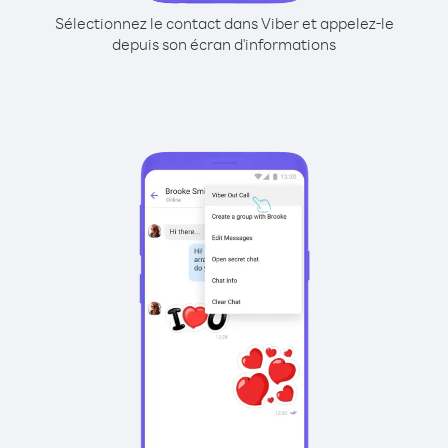
Sélectionnez le contact dans Viber et appelez-le
depuis son écran d'informations