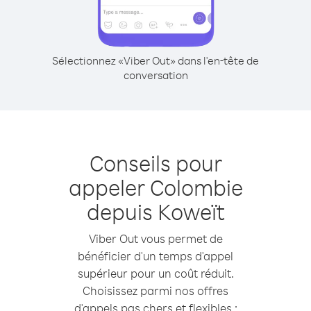
Sélectionnez «Viber Out» dans l'en-tête de
conversation
Conseils pour
appeler Colombie
depuis Koweït
Viber Out vous permet de
bénéficier d'un temps d'appel
supérieur pour un coût réduit.
Choisissez parmi nos offres
d'appels pas chers et flexibles :