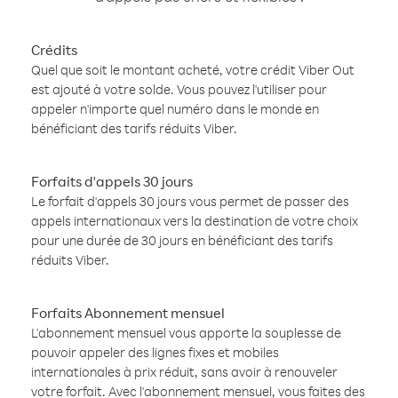
Crédits
Quel que soit le montant acheté, votre crédit Viber Out
est ajouté à votre solde. Vous pouvez l'utiliser pour
appeler n'importe quel numéro dans le monde en
bénéficiant des tarifs réduits Viber.
Forfaits d'appels 30 jours
Le forfait d'appels 30 jours vous permet de passer des
appels internationaux vers la destination de votre choix
pour une durée de 30 jours en bénéficiant des tarifs
réduits Viber.
Forfaits Abonnement mensuel
L'abonnement mensuel vous apporte la souplesse de
pouvoir appeler des lignes fixes et mobiles
internationales à prix réduit, sans avoir à renouveler
votre forfait. Avec l'abonnement mensuel, vous faites des