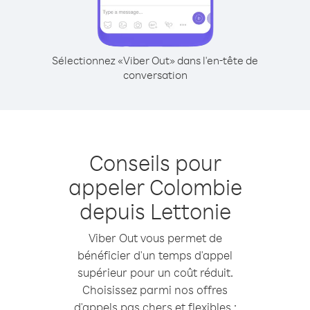
Sélectionnez «Viber Out» dans l'en-tête de
conversation
Conseils pour
appeler Colombie
depuis Lettonie
Viber Out vous permet de
bénéficier d'un temps d'appel
supérieur pour un coût réduit.
Choisissez parmi nos offres
d'appels pas chers et flexibles :