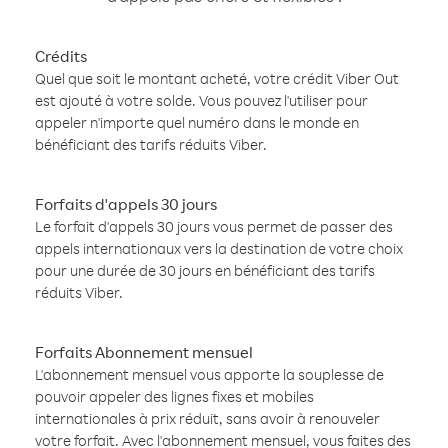
Crédits
Quel que soit le montant acheté, votre crédit Viber Out
est ajouté à votre solde. Vous pouvez l'utiliser pour
appeler n'importe quel numéro dans le monde en
bénéficiant des tarifs réduits Viber.
Forfaits d'appels 30 jours
Le forfait d'appels 30 jours vous permet de passer des
appels internationaux vers la destination de votre choix
pour une durée de 30 jours en bénéficiant des tarifs
réduits Viber.
Forfaits Abonnement mensuel
L'abonnement mensuel vous apporte la souplesse de
pouvoir appeler des lignes fixes et mobiles
internationales à prix réduit, sans avoir à renouveler
votre forfait. Avec l'abonnement mensuel, vous faites des