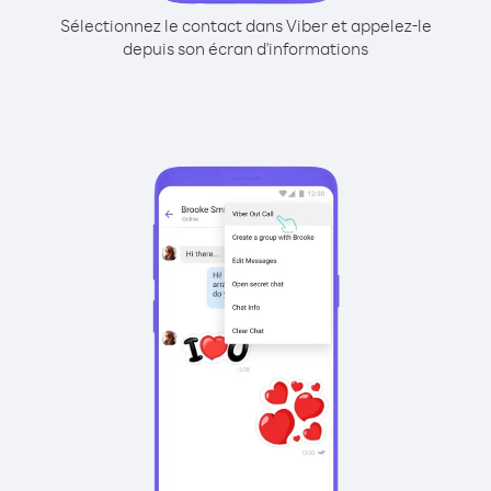
Sélectionnez le contact dans Viber et appelez-le
depuis son écran d'informations