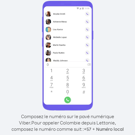
Composez le numéro sur le pavé numérique
Viber.
Pour appeler Colombie depuis Lettonie,
composez le numéro comme suit :
+
+
57
Numéro local