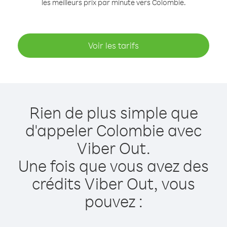
les meilleurs prix par minute vers Colombie.
Voir les tarifs
Rien de plus simple que
d'appeler Colombie avec
Viber Out.
Une fois que vous avez des
crédits Viber Out, vous
pouvez :