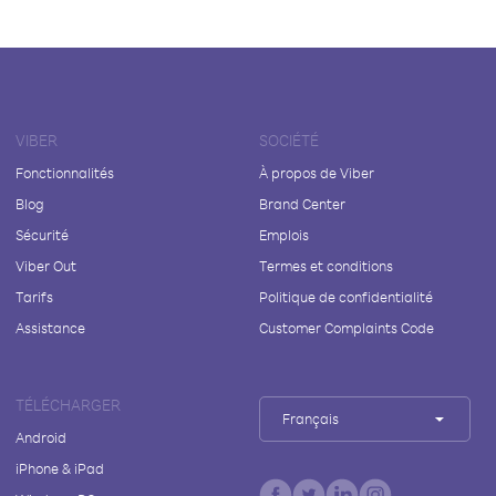
VIBER
SOCIÉTÉ
Fonctionnalités
À propos de Viber
Blog
Brand Center
Sécurité
Emplois
Viber Out
Termes et conditions
Tarifs
Politique de confidentialité
Assistance
Customer Complaints Code
TÉLÉCHARGER
Français
Android
iPhone & iPad