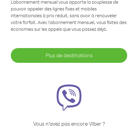
L'abonnement mensuel vous apporte la souplesse de
pouvoir appeler des lignes fixes et mobiles
internationales à prix réduit, sans avoir à renouveler
votre forfait. Avec l'abonnement mensuel, vous faites des
économies sur les appels que vous passez déjà.
Plus de destinations
Vous n’avez pas encore Viber ?