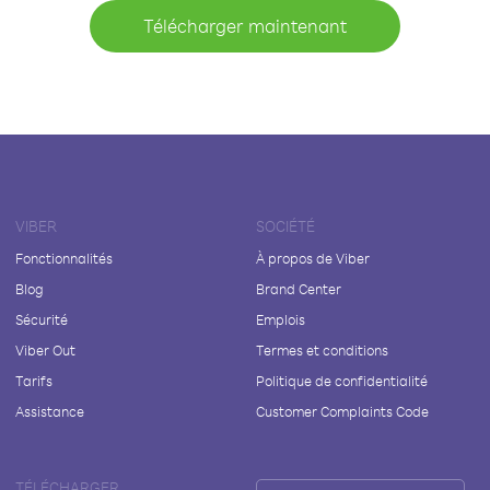
Télécharger maintenant
VIBER
SOCIÉTÉ
Fonctionnalités
À propos de Viber
Blog
Brand Center
Sécurité
Emplois
Viber Out
Termes et conditions
Tarifs
Politique de confidentialité
Assistance
Customer Complaints Code
TÉLÉCHARGER