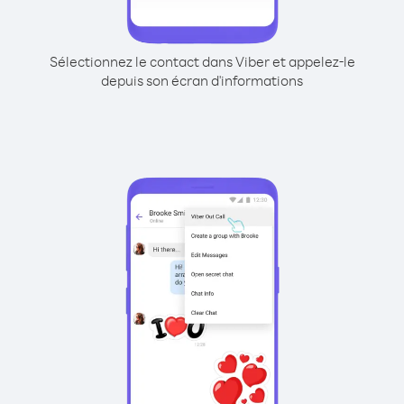
Sélectionnez le contact dans Viber et appelez-le
depuis son écran d'informations