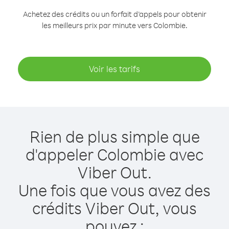
Achetez des crédits ou un forfait d’appels pour obtenir
les meilleurs prix par minute vers Colombie.
Voir les tarifs
Rien de plus simple que
d'appeler Colombie avec
Viber Out.
Une fois que vous avez des
crédits Viber Out, vous
pouvez :