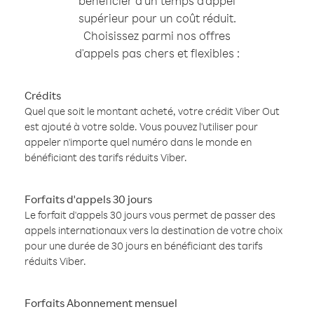
bénéficier d'un temps d'appel
supérieur pour un coût réduit.
Choisissez parmi nos offres
d'appels pas chers et flexibles :
Crédits
Quel que soit le montant acheté, votre crédit Viber Out
est ajouté à votre solde. Vous pouvez l'utiliser pour
appeler n'importe quel numéro dans le monde en
bénéficiant des tarifs réduits Viber.
Forfaits d'appels 30 jours
Le forfait d'appels 30 jours vous permet de passer des
appels internationaux vers la destination de votre choix
pour une durée de 30 jours en bénéficiant des tarifs
réduits Viber.
Forfaits Abonnement mensuel