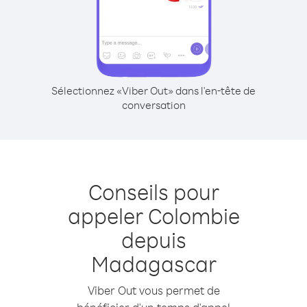
Sélectionnez «Viber Out» dans l'en-tête de
conversation
Conseils pour
appeler Colombie
depuis
Madagascar
Viber Out vous permet de