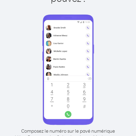
Composez le numéro sur le pavé numérique