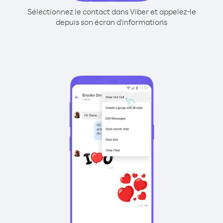
Sélectionnez le contact dans Viber et appelez-le
depuis son écran d'informations