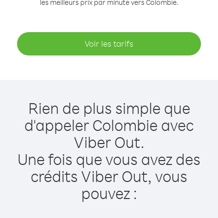
les meilleurs prix par minute vers Colombie.
Voir les tarifs
Rien de plus simple que
d'appeler Colombie avec
Viber Out.
Une fois que vous avez des
crédits Viber Out, vous
pouvez :