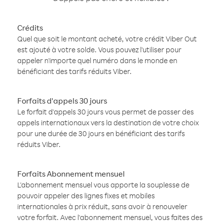
Crédits
Quel que soit le montant acheté, votre crédit Viber Out
est ajouté à votre solde. Vous pouvez l'utiliser pour
appeler n'importe quel numéro dans le monde en
bénéficiant des tarifs réduits Viber.
Forfaits d'appels 30 jours
Le forfait d'appels 30 jours vous permet de passer des
appels internationaux vers la destination de votre choix
pour une durée de 30 jours en bénéficiant des tarifs
réduits Viber.
Forfaits Abonnement mensuel
L'abonnement mensuel vous apporte la souplesse de
pouvoir appeler des lignes fixes et mobiles
internationales à prix réduit, sans avoir à renouveler
votre forfait. Avec l'abonnement mensuel, vous faites des