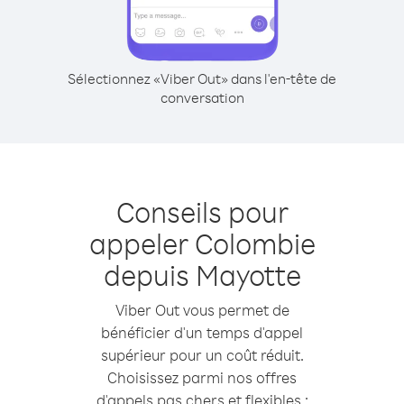
Sélectionnez «Viber Out» dans l'en-tête de
conversation
Conseils pour
appeler Colombie
depuis Mayotte
Viber Out vous permet de
bénéficier d'un temps d'appel
supérieur pour un coût réduit.
Choisissez parmi nos offres
d'appels pas chers et flexibles :