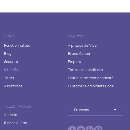
VIBER
SOCIÉTÉ
Fonctionnalités
À propos de Viber
Blog
Brand Center
Sécurité
Emplois
Viber Out
Termes et conditions
Tarifs
Politique de confidentialité
Assistance
Customer Complaints Code
TÉLÉCHARGER
Français
Android
iPhone & iPad