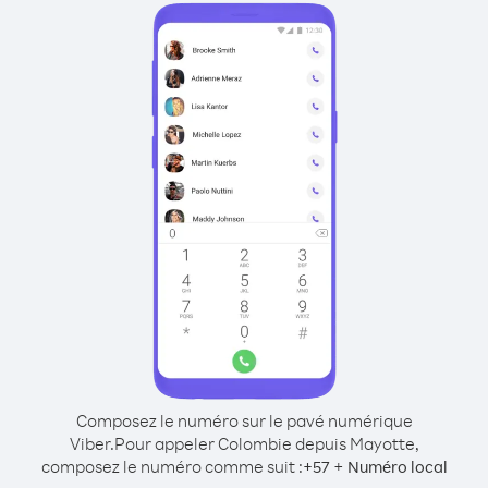
Composez le numéro sur le pavé numérique
Viber.
Pour appeler Colombie depuis Mayotte,
composez le numéro comme suit :
+
+
57
Numéro local