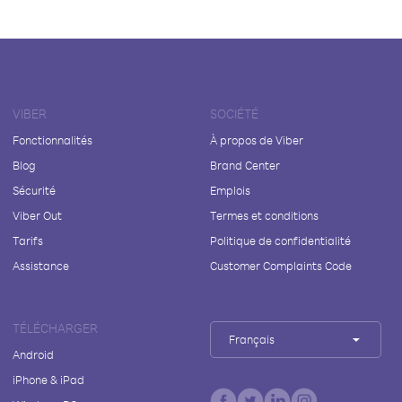
VIBER
SOCIÉTÉ
Fonctionnalités
À propos de Viber
Blog
Brand Center
Sécurité
Emplois
Viber Out
Termes et conditions
Tarifs
Politique de confidentialité
Assistance
Customer Complaints Code
TÉLÉCHARGER
Français
Android
iPhone & iPad