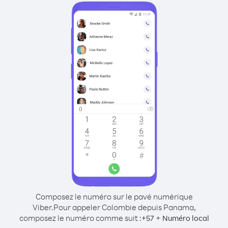
Composez le numéro sur le pavé numérique
Viber.
Pour appeler Colombie depuis Panama,
composez le numéro comme suit :
+
+
57
Numéro local