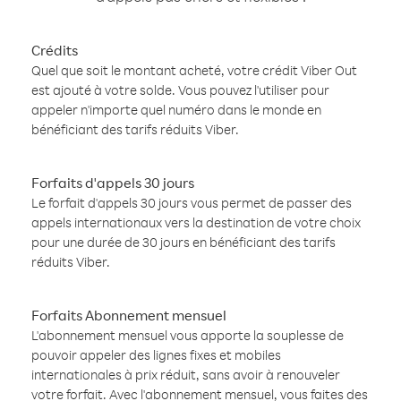
Crédits
Quel que soit le montant acheté, votre crédit Viber Out
est ajouté à votre solde. Vous pouvez l'utiliser pour
appeler n'importe quel numéro dans le monde en
bénéficiant des tarifs réduits Viber.
Forfaits d'appels 30 jours
Le forfait d'appels 30 jours vous permet de passer des
appels internationaux vers la destination de votre choix
pour une durée de 30 jours en bénéficiant des tarifs
réduits Viber.
Forfaits Abonnement mensuel
L'abonnement mensuel vous apporte la souplesse de
pouvoir appeler des lignes fixes et mobiles
internationales à prix réduit, sans avoir à renouveler
votre forfait. Avec l'abonnement mensuel, vous faites des