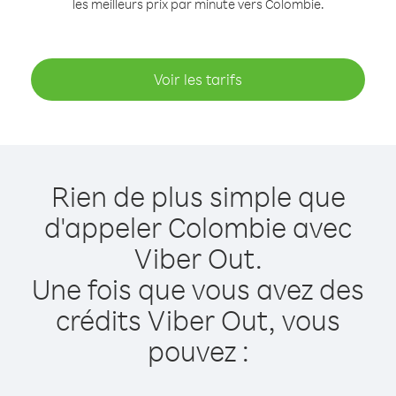
les meilleurs prix par minute vers Colombie.
Voir les tarifs
Rien de plus simple que
d'appeler Colombie avec
Viber Out.
Une fois que vous avez des
crédits Viber Out, vous
pouvez :