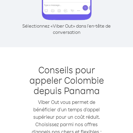
Sélectionnez «Viber Out» dans l'en-tête de
conversation
Conseils pour
appeler Colombie
depuis Panama
Viber Out vous permet de
bénéficier d'un temps d'appel
supérieur pour un coût réduit.
Choisissez parmi nos offres
d'appels pas chers et flexibles :