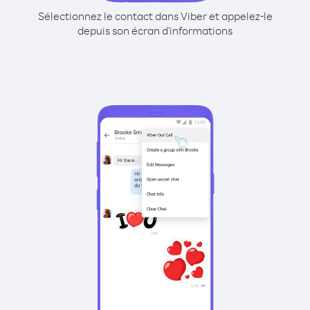
Sélectionnez le contact dans Viber et appelez-le
depuis son écran d'informations