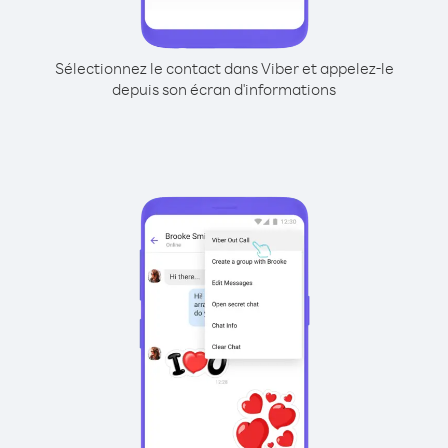
Sélectionnez le contact dans Viber et appelez-le
depuis son écran d'informations