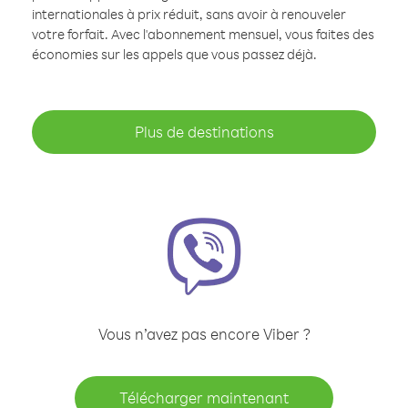
internationales à prix réduit, sans avoir à renouveler
votre forfait. Avec l'abonnement mensuel, vous faites des
économies sur les appels que vous passez déjà.
Plus de destinations
Vous n’avez pas encore Viber ?
Télécharger maintenant