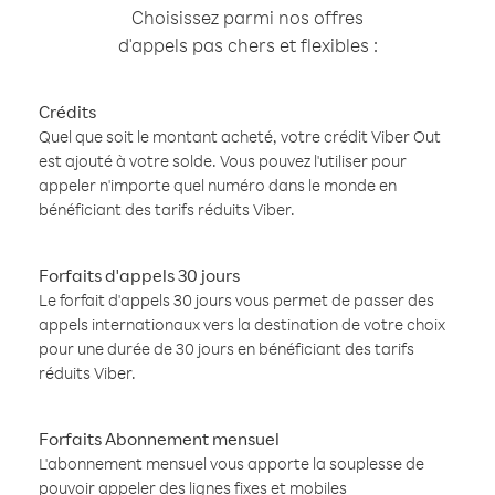
Choisissez parmi nos offres
d'appels pas chers et flexibles :
Crédits
Quel que soit le montant acheté, votre crédit Viber Out
est ajouté à votre solde. Vous pouvez l'utiliser pour
appeler n'importe quel numéro dans le monde en
bénéficiant des tarifs réduits Viber.
Forfaits d'appels 30 jours
Le forfait d'appels 30 jours vous permet de passer des
appels internationaux vers la destination de votre choix
pour une durée de 30 jours en bénéficiant des tarifs
réduits Viber.
Forfaits Abonnement mensuel
L'abonnement mensuel vous apporte la souplesse de
pouvoir appeler des lignes fixes et mobiles