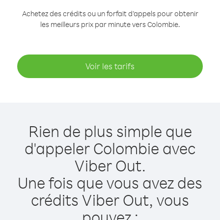
Achetez des crédits ou un forfait d’appels pour obtenir
les meilleurs prix par minute vers Colombie.
Voir les tarifs
Rien de plus simple que
d'appeler Colombie avec
Viber Out.
Une fois que vous avez des
crédits Viber Out, vous
pouvez :