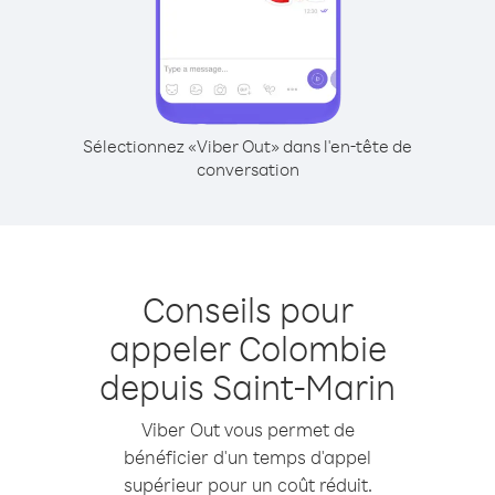
Sélectionnez «Viber Out» dans l'en-tête de
conversation
Conseils pour
appeler Colombie
depuis Saint-Marin
Viber Out vous permet de
bénéficier d'un temps d'appel
supérieur pour un coût réduit.