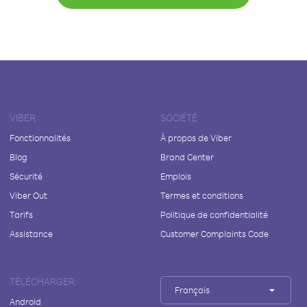
VIBER
SOCIÉTÉ
Fonctionnalités
À propos de Viber
Blog
Brand Center
Sécurité
Emplois
Viber Out
Termes et conditions
Tarifs
Politique de confidentialité
Assistance
Customer Complaints Code
TÉLÉCHARGER
Français
Android