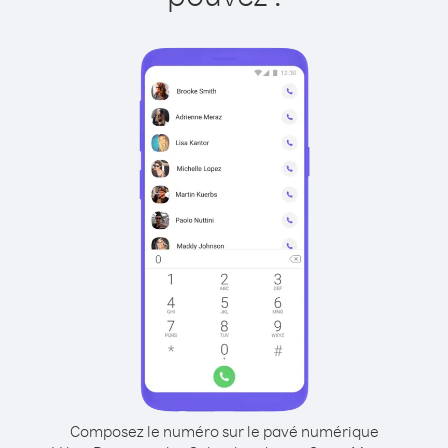
Composez le numéro sur le pavé numérique