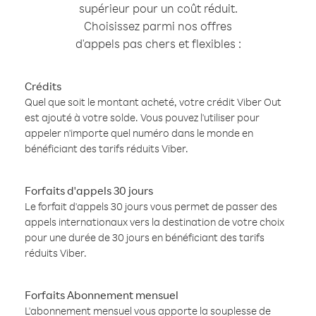
supérieur pour un coût réduit.
Choisissez parmi nos offres
d'appels pas chers et flexibles :
Crédits
Quel que soit le montant acheté, votre crédit Viber Out
est ajouté à votre solde. Vous pouvez l'utiliser pour
appeler n'importe quel numéro dans le monde en
bénéficiant des tarifs réduits Viber.
Forfaits d'appels 30 jours
Le forfait d'appels 30 jours vous permet de passer des
appels internationaux vers la destination de votre choix
pour une durée de 30 jours en bénéficiant des tarifs
réduits Viber.
Forfaits Abonnement mensuel
L'abonnement mensuel vous apporte la souplesse de