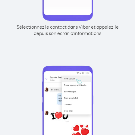
Sélectionnez le contact dans Viber et appelez-le
depuis son écran d'informations