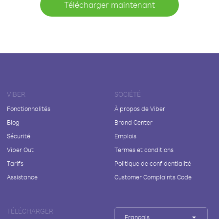
Télécharger maintenant
VIBER
SOCIÉTÉ
Fonctionnalités
À propos de Viber
Blog
Brand Center
Sécurité
Emplois
Viber Out
Termes et conditions
Tarifs
Politique de confidentialité
Assistance
Customer Complaints Code
TÉLÉCHARGER
Français