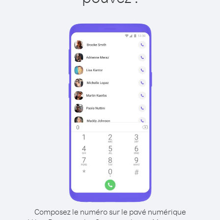
Composez le numéro sur le pavé numérique