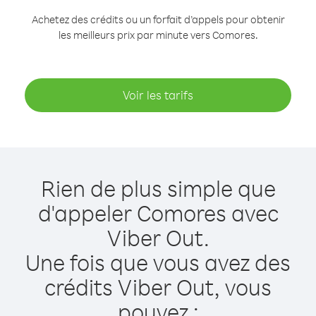
Achetez des crédits ou un forfait d’appels pour obtenir
les meilleurs prix par minute vers Comores.
Voir les tarifs
Rien de plus simple que
d'appeler Comores avec
Viber Out.
Une fois que vous avez des
crédits Viber Out, vous
pouvez :