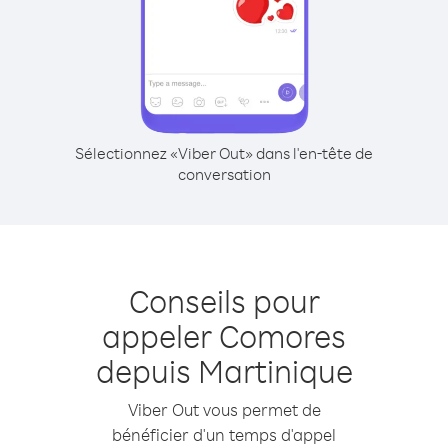
Sélectionnez «Viber Out» dans l'en-tête de
conversation
Conseils pour
appeler Comores
depuis Martinique
Viber Out vous permet de
bénéficier d'un temps d'appel