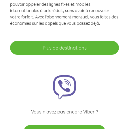
pouvoir appeler des lignes fixes et mobiles
internationales à prix réduit, sans avoir à renouveler
votre forfait. Avec l'abonnement mensuel, vous faites des
économies sur les appels que vous passez déjà.
Plus de destinations
Vous n’avez pas encore Viber ?