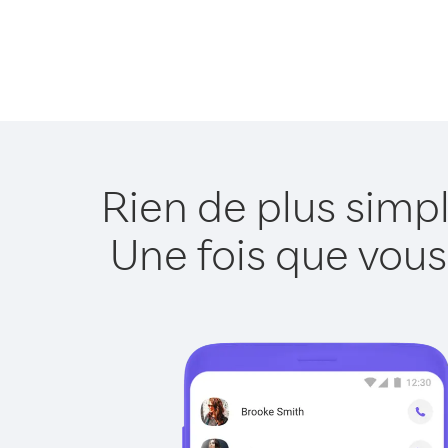
Rien de plus simp
Une fois que vous