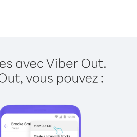
es avec Viber Out.
Out, vous pouvez :