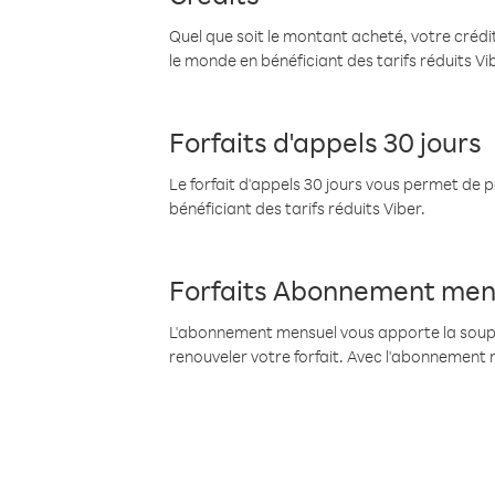
Quel que soit le montant acheté, votre crédit
le monde en bénéficiant des tarifs réduits Vi
Forfaits d'appels 30 jours
Le forfait d'appels 30 jours vous permet de 
bénéficiant des tarifs réduits Viber.
Forfaits Abonnement men
L'abonnement mensuel vous apporte la souples
renouveler votre forfait. Avec l'abonnement 