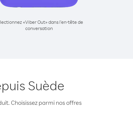
lectionnez «Viber Out» dans l'en-tête de
conversation
epuis Suède
uit. Choisissez parmi nos offres