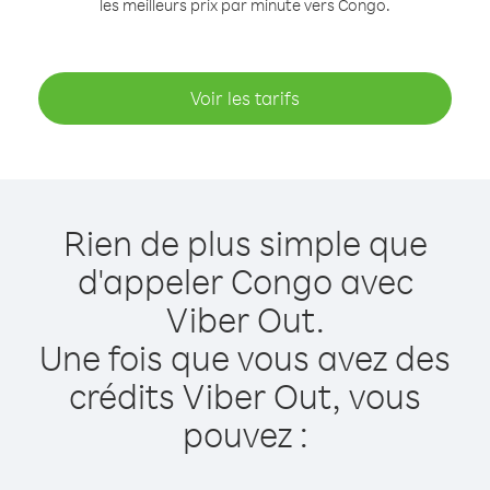
les meilleurs prix par minute vers Congo.
Voir les tarifs
Rien de plus simple que
d'appeler Congo avec
Viber Out.
Une fois que vous avez des
crédits Viber Out, vous
pouvez :