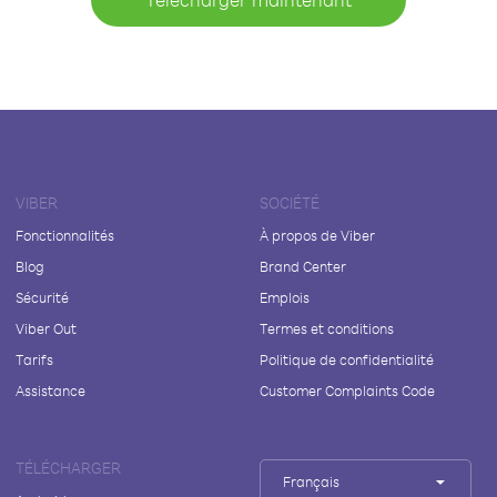
VIBER
SOCIÉTÉ
Fonctionnalités
À propos de Viber
Blog
Brand Center
Sécurité
Emplois
Viber Out
Termes et conditions
Tarifs
Politique de confidentialité
Assistance
Customer Complaints Code
TÉLÉCHARGER
Français