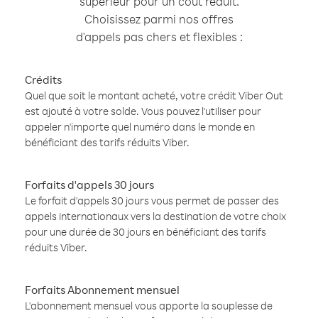
supérieur pour un coût réduit.
Choisissez parmi nos offres
d'appels pas chers et flexibles :
Crédits
Quel que soit le montant acheté, votre crédit Viber Out
est ajouté à votre solde. Vous pouvez l'utiliser pour
appeler n'importe quel numéro dans le monde en
bénéficiant des tarifs réduits Viber.
Forfaits d'appels 30 jours
Le forfait d'appels 30 jours vous permet de passer des
appels internationaux vers la destination de votre choix
pour une durée de 30 jours en bénéficiant des tarifs
réduits Viber.
Forfaits Abonnement mensuel
L'abonnement mensuel vous apporte la souplesse de