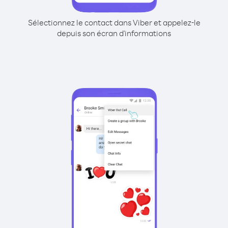
Sélectionnez le contact dans Viber et appelez-le
depuis son écran d'informations