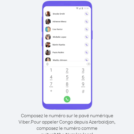
Composez le numéro sur le pavé numérique
Viber.
Pour appeler Congo depuis Azerbaïdjan,
composez le numéro comme