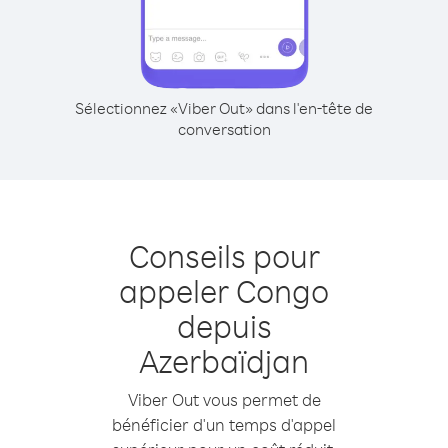
Sélectionnez «Viber Out» dans l'en-tête de
conversation
Conseils pour
appeler Congo
depuis
Azerbaïdjan
Viber Out vous permet de
bénéficier d'un temps d'appel