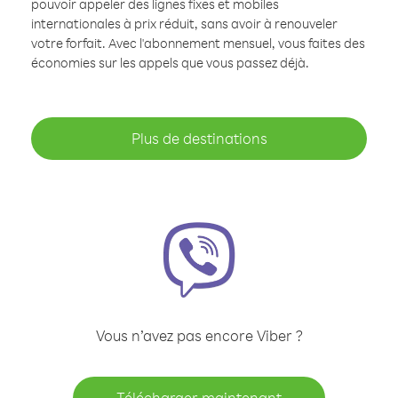
pouvoir appeler des lignes fixes et mobiles
internationales à prix réduit, sans avoir à renouveler
votre forfait. Avec l'abonnement mensuel, vous faites des
économies sur les appels que vous passez déjà.
Plus de destinations
Vous n’avez pas encore Viber ?
Télécharger maintenant