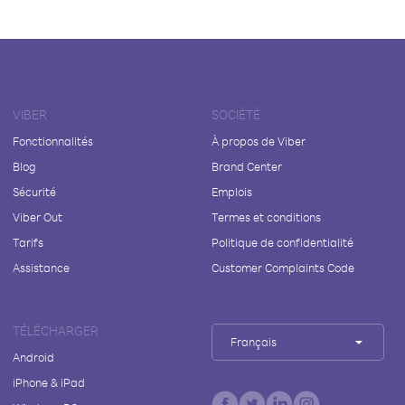
VIBER
SOCIÉTÉ
Fonctionnalités
À propos de Viber
Blog
Brand Center
Sécurité
Emplois
Viber Out
Termes et conditions
Tarifs
Politique de confidentialité
Assistance
Customer Complaints Code
TÉLÉCHARGER
Français
Android
iPhone & iPad