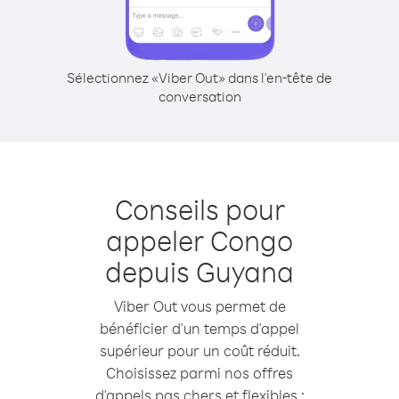
Sélectionnez «Viber Out» dans l'en-tête de
conversation
Conseils pour
appeler Congo
depuis Guyana
Viber Out vous permet de
bénéficier d'un temps d'appel
supérieur pour un coût réduit.
Choisissez parmi nos offres
d'appels pas chers et flexibles :