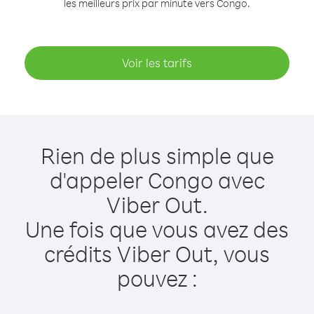
les meilleurs prix par minute vers Congo.
Voir les tarifs
Rien de plus simple que
d'appeler Congo avec
Viber Out.
Une fois que vous avez des
crédits Viber Out, vous
pouvez :