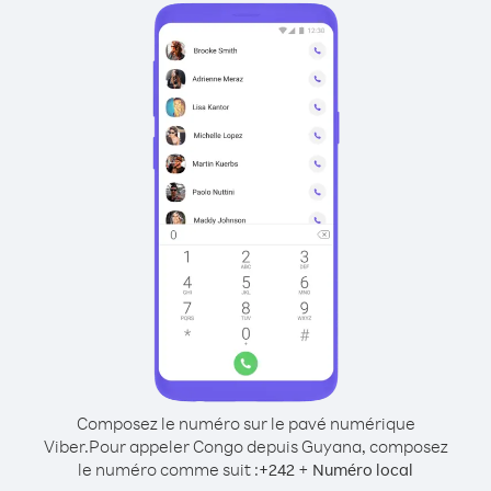
Composez le numéro sur le pavé numérique
Viber.
Pour appeler Congo depuis Guyana, composez
le numéro comme suit :
+
+
242
Numéro local