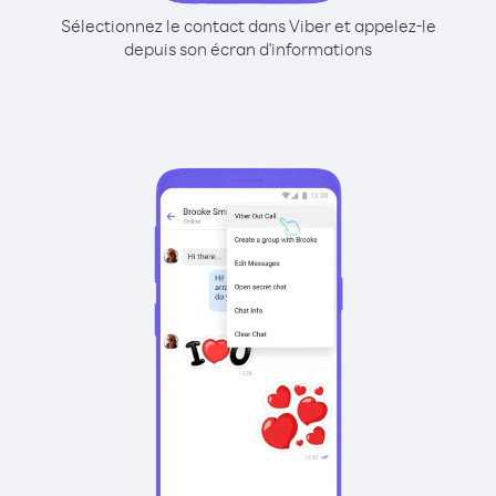
Sélectionnez le contact dans Viber et appelez-le
depuis son écran d'informations