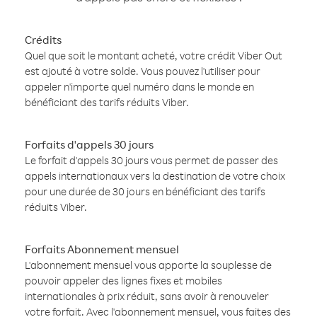
Crédits
Quel que soit le montant acheté, votre crédit Viber Out
est ajouté à votre solde. Vous pouvez l'utiliser pour
appeler n'importe quel numéro dans le monde en
bénéficiant des tarifs réduits Viber.
Forfaits d'appels 30 jours
Le forfait d'appels 30 jours vous permet de passer des
appels internationaux vers la destination de votre choix
pour une durée de 30 jours en bénéficiant des tarifs
réduits Viber.
Forfaits Abonnement mensuel
L'abonnement mensuel vous apporte la souplesse de
pouvoir appeler des lignes fixes et mobiles
internationales à prix réduit, sans avoir à renouveler
votre forfait. Avec l'abonnement mensuel, vous faites des