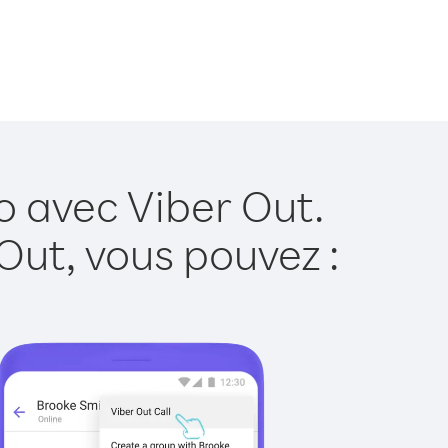
o avec Viber Out.
Out, vous pouvez :