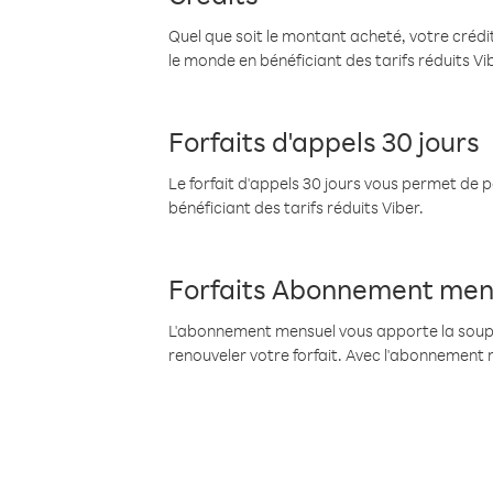
Quel que soit le montant acheté, votre crédit
le monde en bénéficiant des tarifs réduits Vi
Forfaits d'appels 30 jours
Le forfait d'appels 30 jours vous permet de 
bénéficiant des tarifs réduits Viber.
Forfaits Abonnement men
L'abonnement mensuel vous apporte la souples
renouveler votre forfait. Avec l'abonnement 