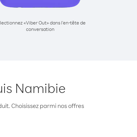
lectionnez «Viber Out» dans l'en-tête de
conversation
uis Namibie
uit. Choisissez parmi nos offres