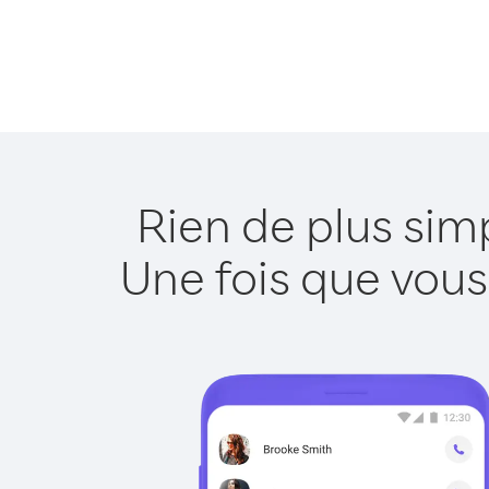
Rien de plus sim
Une fois que vous