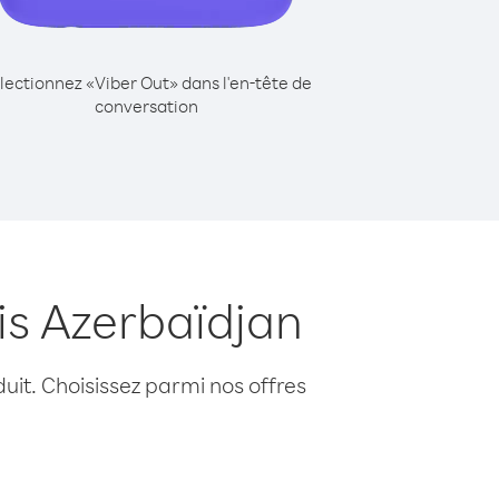
lectionnez «Viber Out» dans l'en-tête de
conversation
is Azerbaïdjan
uit. Choisissez parmi nos offres