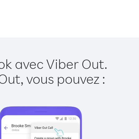
ok avec Viber Out.
Out, vous pouvez :