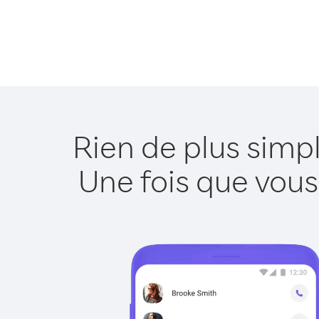
Rien de plus simp
Une fois que vous