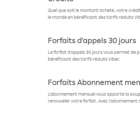
Quel que soit le montant acheté, votre crédit
le monde en bénéficiant des tarifs réduits Vi
Forfaits d'appels 30 jours
Le forfait d'appels 30 jours vous permet de 
bénéficiant des tarifs réduits Viber.
Forfaits Abonnement men
L'abonnement mensuel vous apporte la souples
renouveler votre forfait. Avec l'abonnement 