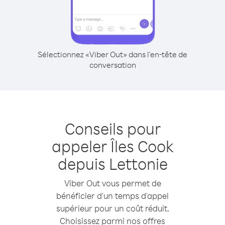
Sélectionnez «Viber Out» dans l'en-tête de
conversation
Conseils pour
appeler Îles Cook
depuis Lettonie
Viber Out vous permet de
bénéficier d'un temps d'appel
supérieur pour un coût réduit.
Choisissez parmi nos offres