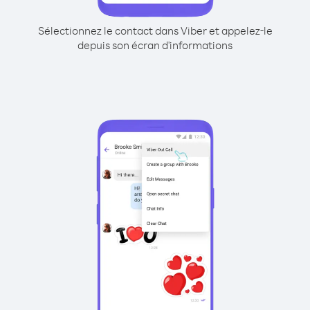
Sélectionnez le contact dans Viber et appelez-le
depuis son écran d'informations