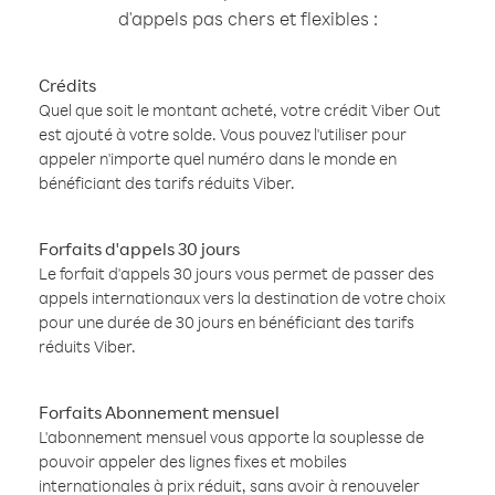
d'appels pas chers et flexibles :
Crédits
Quel que soit le montant acheté, votre crédit Viber Out
est ajouté à votre solde. Vous pouvez l'utiliser pour
appeler n'importe quel numéro dans le monde en
bénéficiant des tarifs réduits Viber.
Forfaits d'appels 30 jours
Le forfait d'appels 30 jours vous permet de passer des
appels internationaux vers la destination de votre choix
pour une durée de 30 jours en bénéficiant des tarifs
réduits Viber.
Forfaits Abonnement mensuel
L'abonnement mensuel vous apporte la souplesse de
pouvoir appeler des lignes fixes et mobiles
internationales à prix réduit, sans avoir à renouveler