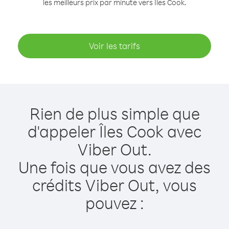
les meilleurs prix par minute vers Îles Cook.
Voir les tarifs
Rien de plus simple que
d'appeler Îles Cook avec
Viber Out.
Une fois que vous avez des
crédits Viber Out, vous
pouvez :