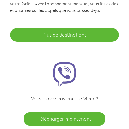
votre forfait. Avec l'abonnement mensuel, vous faites des
économies sur les appels que vous passez déjà.
Plus de destinations
Vous n’avez pas encore Viber ?
Télécharger maintenant