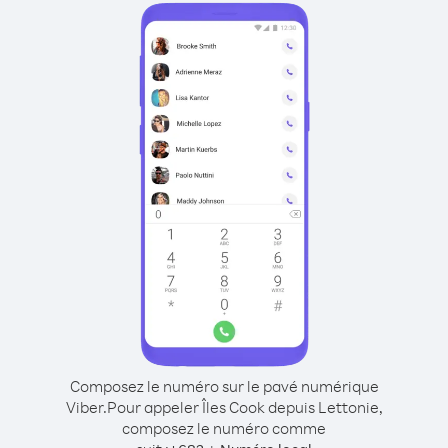
Composez le numéro sur le pavé numérique
Viber.
Pour appeler Îles Cook depuis Lettonie,
composez le numéro comme