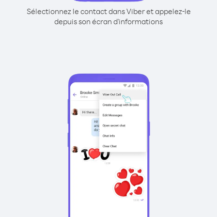
Sélectionnez le contact dans Viber et appelez-le
depuis son écran d'informations