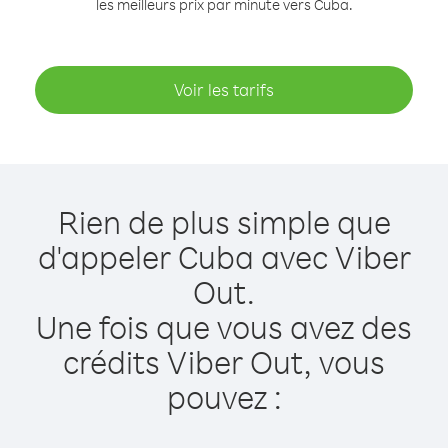
les meilleurs prix par minute vers Cuba.
Voir les tarifs
Rien de plus simple que
d'appeler Cuba avec Viber
Out.
Une fois que vous avez des
crédits Viber Out, vous
pouvez :