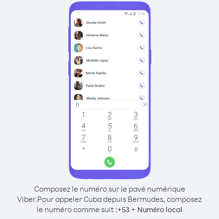
Composez le numéro sur le pavé numérique
Viber.
Pour appeler Cuba depuis Bermudes, composez
le numéro comme suit :
+
+
53
Numéro local