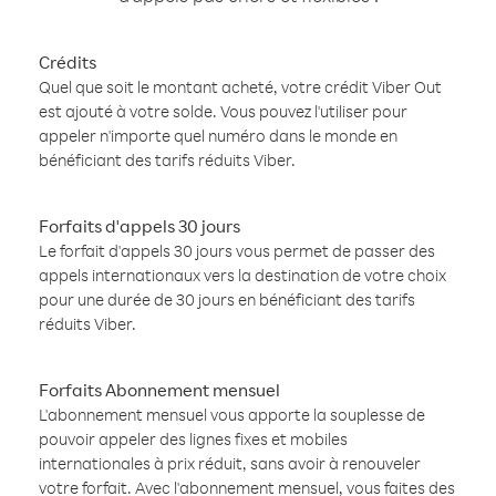
Crédits
Quel que soit le montant acheté, votre crédit Viber Out
est ajouté à votre solde. Vous pouvez l'utiliser pour
appeler n'importe quel numéro dans le monde en
bénéficiant des tarifs réduits Viber.
Forfaits d'appels 30 jours
Le forfait d'appels 30 jours vous permet de passer des
appels internationaux vers la destination de votre choix
pour une durée de 30 jours en bénéficiant des tarifs
réduits Viber.
Forfaits Abonnement mensuel
L'abonnement mensuel vous apporte la souplesse de
pouvoir appeler des lignes fixes et mobiles
internationales à prix réduit, sans avoir à renouveler
votre forfait. Avec l'abonnement mensuel, vous faites des