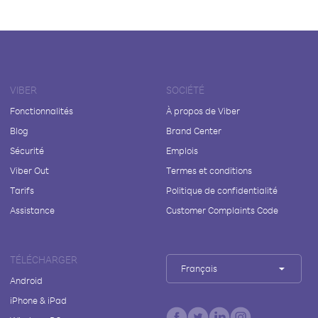
VIBER
SOCIÉTÉ
Fonctionnalités
À propos de Viber
Blog
Brand Center
Sécurité
Emplois
Viber Out
Termes et conditions
Tarifs
Politique de confidentialité
Assistance
Customer Complaints Code
TÉLÉCHARGER
Français
Android
iPhone & iPad