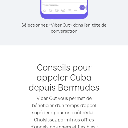
Sélectionnez «Viber Out» dans l'en-tête de
conversation
Conseils pour
appeler Cuba
depuis Bermudes
Viber Out vous permet de
bénéficier d'un temps d'appel
supérieur pour un coût réduit.
Choisissez parmi nos offres
d'appels pas chers et flexibles :