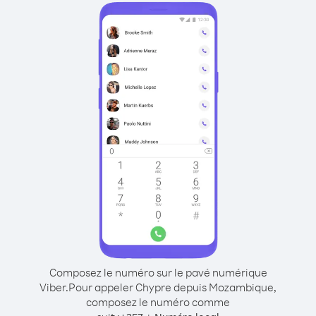
Composez le numéro sur le pavé numérique
Viber.
Pour appeler Chypre depuis Mozambique,
composez le numéro comme