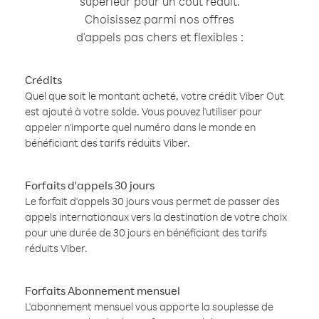
supérieur pour un coût réduit.
Choisissez parmi nos offres
d'appels pas chers et flexibles :
Crédits
Quel que soit le montant acheté, votre crédit Viber Out
est ajouté à votre solde. Vous pouvez l'utiliser pour
appeler n'importe quel numéro dans le monde en
bénéficiant des tarifs réduits Viber.
Forfaits d'appels 30 jours
Le forfait d'appels 30 jours vous permet de passer des
appels internationaux vers la destination de votre choix
pour une durée de 30 jours en bénéficiant des tarifs
réduits Viber.
Forfaits Abonnement mensuel
L'abonnement mensuel vous apporte la souplesse de