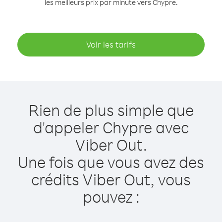
les meilleurs prix par minute vers Chypre.
Voir les tarifs
Rien de plus simple que
d'appeler Chypre avec
Viber Out.
Une fois que vous avez des
crédits Viber Out, vous
pouvez :