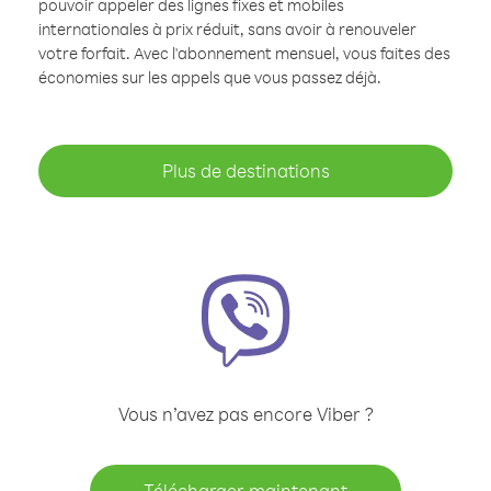
pouvoir appeler des lignes fixes et mobiles
internationales à prix réduit, sans avoir à renouveler
votre forfait. Avec l'abonnement mensuel, vous faites des
économies sur les appels que vous passez déjà.
Plus de destinations
Vous n’avez pas encore Viber ?
Télécharger maintenant