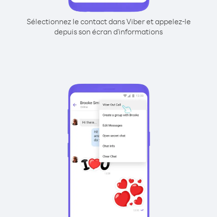
Sélectionnez le contact dans Viber et appelez-le
depuis son écran d'informations