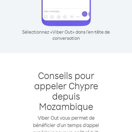
Sélectionnez «Viber Out» dans l'en-tête de
conversation
Conseils pour
appeler Chypre
depuis
Mozambique
Viber Out vous permet de
bénéficier d'un temps d'appel