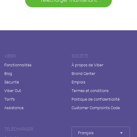
VIBER
SOCIÉTÉ
Fonctionnalités
À propos de Viber
Blog
Brand Center
Sécurité
Emplois
Viber Out
Termes et conditions
Tarifs
Politique de confidentialité
Assistance
Customer Complaints Code
TÉLÉCHARGER
Français