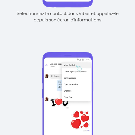
Sélectionnez le contact dans Viber et appelez-le
depuis son écran d'informations