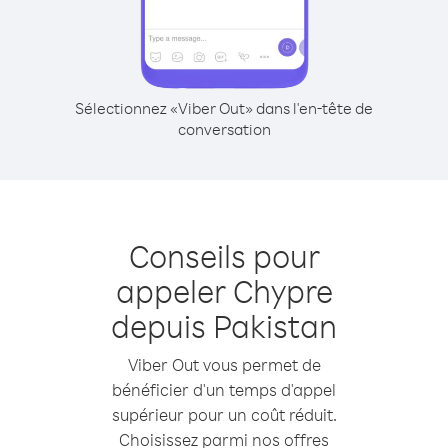
Sélectionnez «Viber Out» dans l'en-tête de
conversation
Conseils pour
appeler Chypre
depuis Pakistan
Viber Out vous permet de
bénéficier d'un temps d'appel
supérieur pour un coût réduit.
Choisissez parmi nos offres