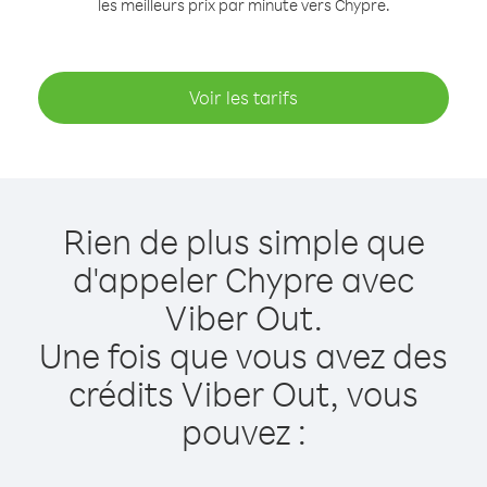
les meilleurs prix par minute vers Chypre.
Voir les tarifs
Rien de plus simple que
d'appeler Chypre avec
Viber Out.
Une fois que vous avez des
crédits Viber Out, vous
pouvez :