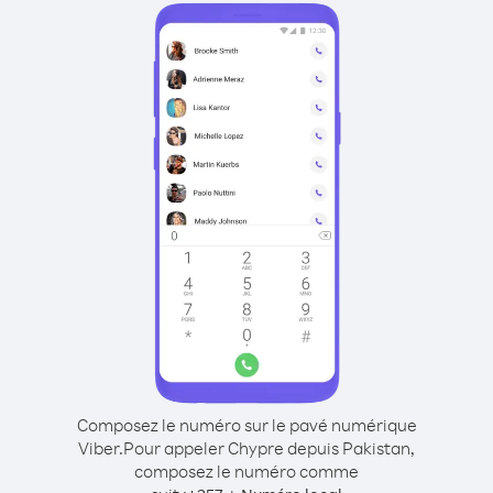
Composez le numéro sur le pavé numérique
Viber.
Pour appeler Chypre depuis Pakistan,
composez le numéro comme