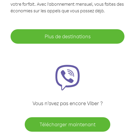
votre forfait. Avec l'abonnement mensuel, vous faites des
économies sur les appels que vous passez déjà.
Plus de destinations
Vous n’avez pas encore Viber ?
Télécharger maintenant