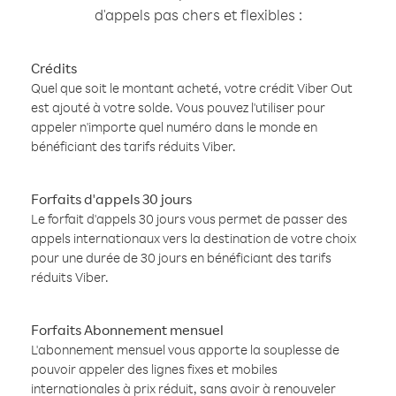
d'appels pas chers et flexibles :
Crédits
Quel que soit le montant acheté, votre crédit Viber Out
est ajouté à votre solde. Vous pouvez l'utiliser pour
appeler n'importe quel numéro dans le monde en
bénéficiant des tarifs réduits Viber.
Forfaits d'appels 30 jours
Le forfait d'appels 30 jours vous permet de passer des
appels internationaux vers la destination de votre choix
pour une durée de 30 jours en bénéficiant des tarifs
réduits Viber.
Forfaits Abonnement mensuel
L'abonnement mensuel vous apporte la souplesse de
pouvoir appeler des lignes fixes et mobiles
internationales à prix réduit, sans avoir à renouveler