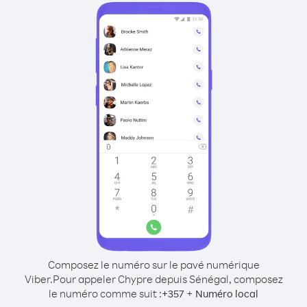
Composez le numéro sur le pavé numérique
Viber.
Pour appeler Chypre depuis Sénégal, composez
le numéro comme suit :
+
+
357
Numéro local