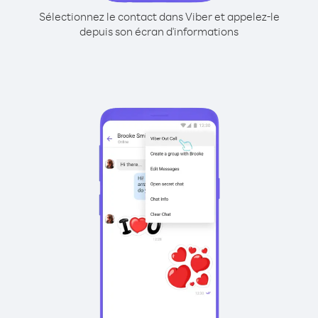
Sélectionnez le contact dans Viber et appelez-le
depuis son écran d'informations