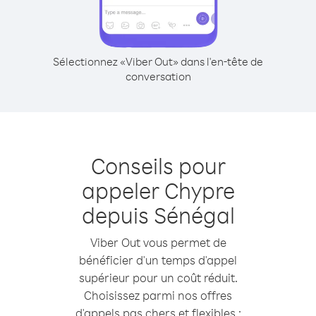
Sélectionnez «Viber Out» dans l'en-tête de
conversation
Conseils pour
appeler Chypre
depuis Sénégal
Viber Out vous permet de
bénéficier d'un temps d'appel
supérieur pour un coût réduit.
Choisissez parmi nos offres
d'appels pas chers et flexibles :