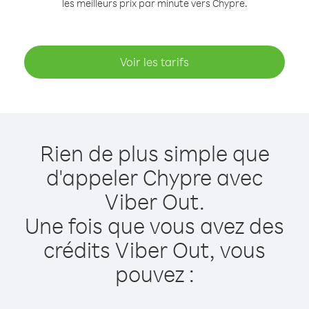
les meilleurs prix par minute vers Chypre.
Voir les tarifs
Rien de plus simple que
d'appeler Chypre avec
Viber Out.
Une fois que vous avez des
crédits Viber Out, vous
pouvez :