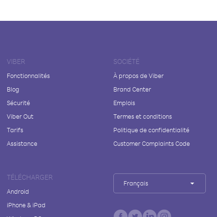
VIBER
SOCIÉTÉ
Fonctionnalités
À propos de Viber
Blog
Brand Center
Sécurité
Emplois
Viber Out
Termes et conditions
Tarifs
Politique de confidentialité
Assistance
Customer Complaints Code
TÉLÉCHARGER
Français
Android
iPhone & iPad