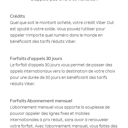
Crédits
Quel que soit le montant acheté, votre crédit Viber Out
est ajouté à votre solde. Vous pouvez l'utiliser pour
appeler n'importe quel numéro dans le monde en
bénéficiant des tarifs réduits Viber.
Forfaits d'appels 30 jours
Le forfait d'appels 30 jours vous permet de passer des
appels internationaux vers la destination de votre choix
pour une durée de 30 jours en bénéficiant des tarifs
réduits Viber.
Forfaits Abonnement mensuel
L'abonnement mensuel vous apporte la souplesse de
pouvoir appeler des lignes fixes et mobiles
internationales à prix réduit, sans avoir à renouveler
votre forfait. Avec l'abonnement mensuel, vous faites des