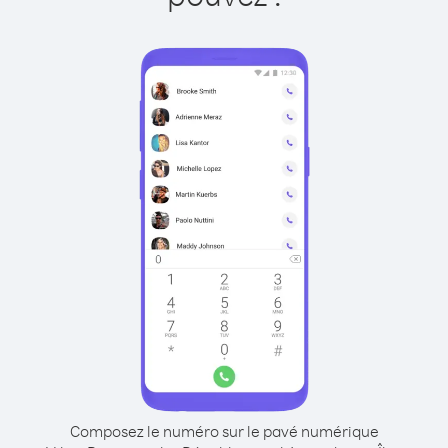
Composez le numéro sur le pavé numérique