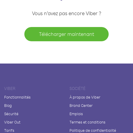
Vous n’avez pas encore Viber ?
Télécharger maintenant
VIBER
SOCIÉTÉ
Fonctionnalités
À propos de Viber
Blog
Brand Center
Sécurité
Emplois
Viber Out
Termes et conditions
Tarifs
Politique de confidentialité