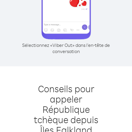
Sélectionnez «Viber Out» dans l'en-tête de
conversation
Conseils pour
appeler
République
tchèque depuis
Îles Falkland