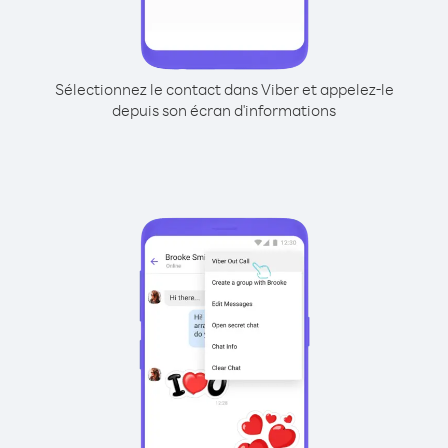
Sélectionnez le contact dans Viber et appelez-le
depuis son écran d'informations