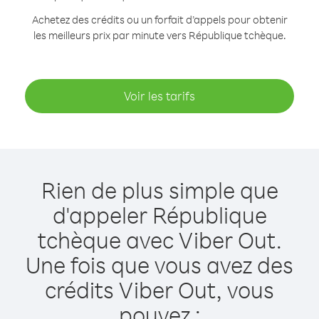
Achetez des crédits ou un forfait d’appels pour obtenir
les meilleurs prix par minute vers République tchèque.
Voir les tarifs
Rien de plus simple que
d'appeler République
tchèque avec Viber Out.
Une fois que vous avez des
crédits Viber Out, vous
pouvez :