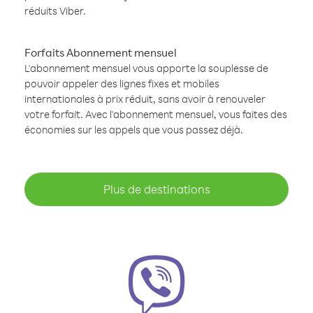
réduits Viber.
Forfaits Abonnement mensuel
L'abonnement mensuel vous apporte la souplesse de
pouvoir appeler des lignes fixes et mobiles
internationales à prix réduit, sans avoir à renouveler
votre forfait. Avec l'abonnement mensuel, vous faites des
économies sur les appels que vous passez déjà.
Plus de destinations