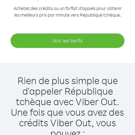
Achetez des crédits ou un forfait d’appels pour obtenir
les meilleurs prix par minute vers République tchèque.
Voir les tarifs
Rien de plus simple que
d'appeler République
tchèque avec Viber Out.
Une fois que vous avez des
crédits Viber Out, vous
pouvez :