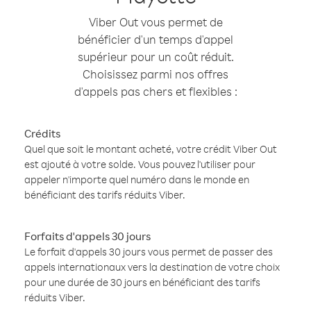
Viber Out vous permet de
bénéficier d'un temps d'appel
supérieur pour un coût réduit.
Choisissez parmi nos offres
d'appels pas chers et flexibles :
Crédits
Quel que soit le montant acheté, votre crédit Viber Out
est ajouté à votre solde. Vous pouvez l'utiliser pour
appeler n'importe quel numéro dans le monde en
bénéficiant des tarifs réduits Viber.
Forfaits d'appels 30 jours
Le forfait d'appels 30 jours vous permet de passer des
appels internationaux vers la destination de votre choix
pour une durée de 30 jours en bénéficiant des tarifs
réduits Viber.