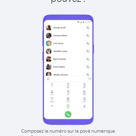
Composez le numéro sur le pavé numérique