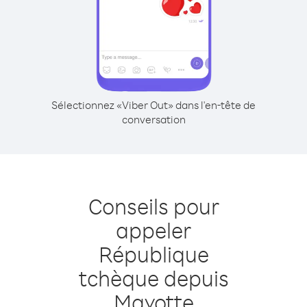
Sélectionnez «Viber Out» dans l'en-tête de
conversation
Conseils pour
appeler
République
tchèque depuis
Mayotte