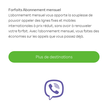
Forfaits Abonnement mensuel
L'abonnement mensuel vous apporte la souplesse de
pouvoir appeler des lignes fixes et mobiles
internationales à prix réduit, sans avoir à renouveler
votre forfait. Avec l'abonnement mensuel, vous faites des
économies sur les appels que vous passez déjà.
Plus de destinations