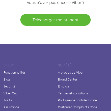
Vous n’avez pas encore Viber ?
Télécharger maintenant
VIBER
SOCIÉTÉ
Fonctionnalités
À propos de Viber
Blog
Brand Center
Sécurité
Emplois
Viber Out
Termes et conditions
Tarifs
Politique de confidentialité
Assistance
Customer Complaints Code