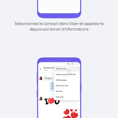
Sélectionnez le contact dans Viber et appelez-le
depuis son écran d'informations