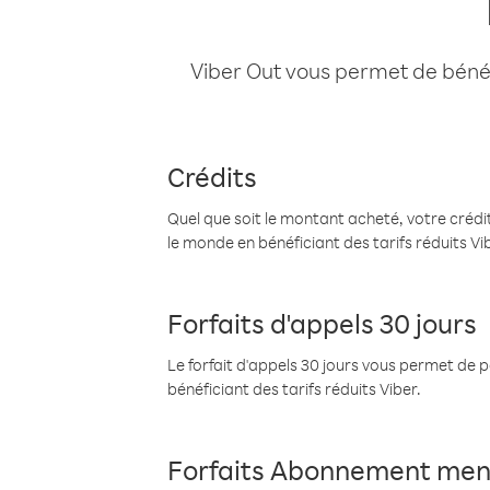
Viber Out vous permet de bénéfi
Crédits
Quel que soit le montant acheté, votre crédit
le monde en bénéficiant des tarifs réduits Vi
Forfaits d'appels 30 jours
Le forfait d'appels 30 jours vous permet de 
bénéficiant des tarifs réduits Viber.
Forfaits Abonnement men