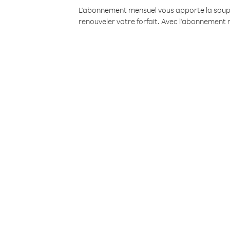
L'abonnement mensuel vous apporte la souples
renouveler votre forfait. Avec l'abonnement 