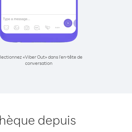
lectionnez «Viber Out» dans l'en-tête de
conversation
chèque depuis