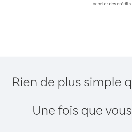
Achetez des crédits 
Rien de plus simple 
Une fois que vous