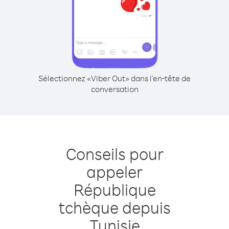
Sélectionnez «Viber Out» dans l'en-tête de
conversation
Conseils pour
appeler
République
tchèque depuis
Tunisie