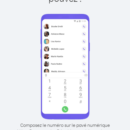
Composez le numéro sur le pavé numérique