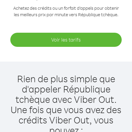
Achetez des crédits ou un forfait d’appels pour obtenir
les meilleurs prix par minute vers République tchèque.
Voir les tarifs
Rien de plus simple que
d'appeler République
tchèque avec Viber Out.
Une fois que vous avez des
crédits Viber Out, vous
pouvez :