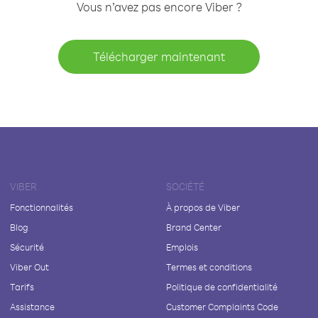
Vous n’avez pas encore Viber ?
Télécharger maintenant
VIBER
SOCIÉTÉ
Fonctionnalités
À propos de Viber
Blog
Brand Center
Sécurité
Emplois
Viber Out
Termes et conditions
Tarifs
Politique de confidentialité
Assistance
Customer Complaints Code