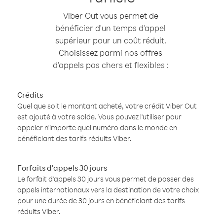
Viber Out vous permet de
bénéficier d'un temps d'appel
supérieur pour un coût réduit.
Choisissez parmi nos offres
d'appels pas chers et flexibles :
Crédits
Quel que soit le montant acheté, votre crédit Viber Out
est ajouté à votre solde. Vous pouvez l'utiliser pour
appeler n'importe quel numéro dans le monde en
bénéficiant des tarifs réduits Viber.
Forfaits d'appels 30 jours
Le forfait d'appels 30 jours vous permet de passer des
appels internationaux vers la destination de votre choix
pour une durée de 30 jours en bénéficiant des tarifs
réduits Viber.