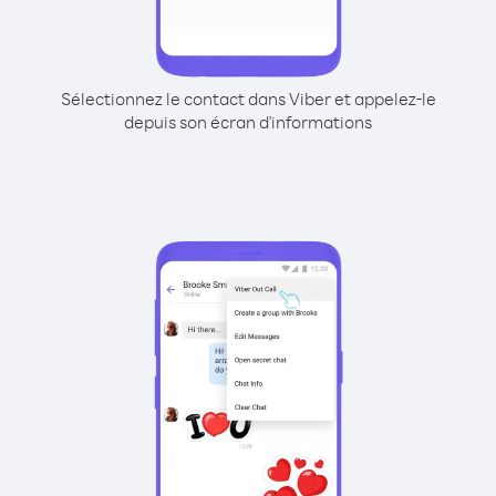
Sélectionnez le contact dans Viber et appelez-le
depuis son écran d'informations