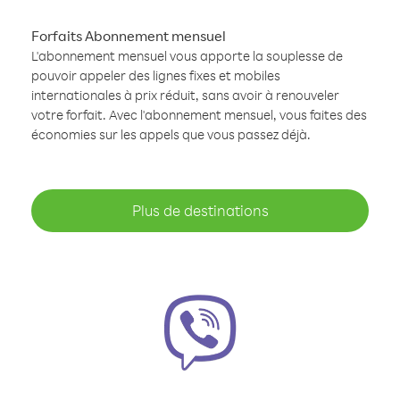
Forfaits Abonnement mensuel
L'abonnement mensuel vous apporte la souplesse de
pouvoir appeler des lignes fixes et mobiles
internationales à prix réduit, sans avoir à renouveler
votre forfait. Avec l'abonnement mensuel, vous faites des
économies sur les appels que vous passez déjà.
Plus de destinations