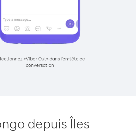
lectionnez «Viber Out» dans l'en-tête de
conversation
ngo depuis Îles