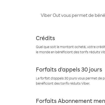
Viber Out vous permet de bénéfi
Crédits
Quel que soit le montant acheté, votre crédit
le monde en bénéficiant des tarifs réduits Vi
Forfaits d'appels 30 jours
Le forfait d'appels 30 jours vous permet de 
bénéficiant des tarifs réduits Viber.
Forfaits Abonnement men