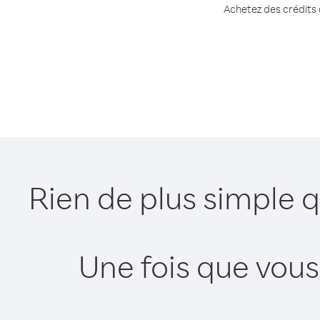
Achetez des crédits 
Rien de plus simple 
Une fois que vous