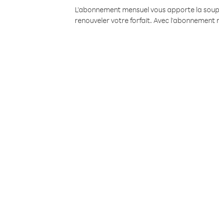
L'abonnement mensuel vous apporte la souples
renouveler votre forfait. Avec l'abonnement 