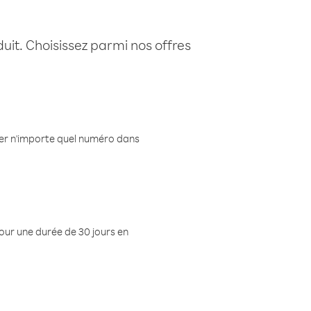
uit. Choisissez parmi nos offres
eler n'importe quel numéro dans
pour une durée de 30 jours en