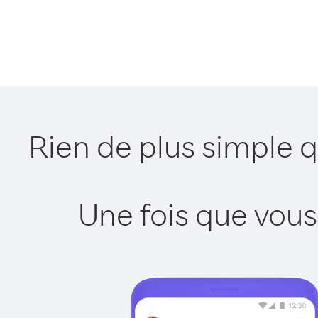
Rien de plus simple 
Une fois que vous