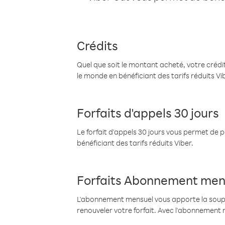
Crédits
Quel que soit le montant acheté, votre crédit
le monde en bénéficiant des tarifs réduits Vi
Forfaits d'appels 30 jours
Le forfait d'appels 30 jours vous permet de 
bénéficiant des tarifs réduits Viber.
Forfaits Abonnement men
L'abonnement mensuel vous apporte la souples
renouveler votre forfait. Avec l'abonnement 