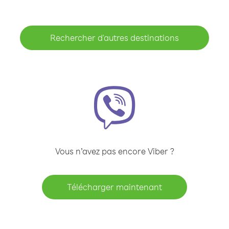
Rechercher d'autres destinations
Vous n’avez pas encore Viber ?
Télécharger maintenant