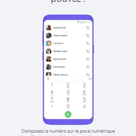
Composez le numéro sur le pavé numérique