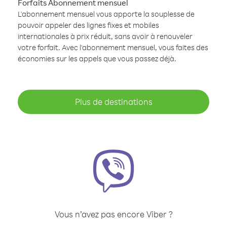
Forfaits Abonnement mensuel
L'abonnement mensuel vous apporte la souplesse de
pouvoir appeler des lignes fixes et mobiles
internationales à prix réduit, sans avoir à renouveler
votre forfait. Avec l'abonnement mensuel, vous faites des
économies sur les appels que vous passez déjà.
Plus de destinations
Vous n’avez pas encore Viber ?