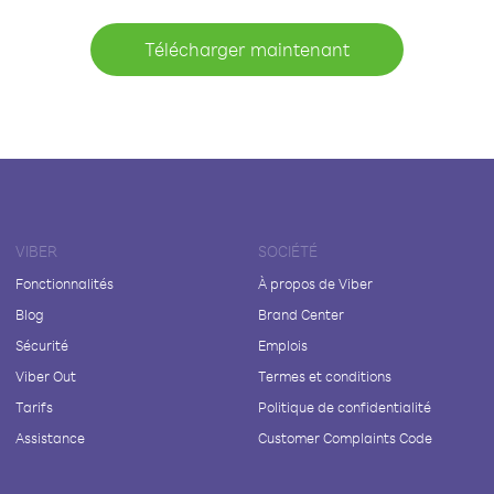
Télécharger maintenant
VIBER
SOCIÉTÉ
Fonctionnalités
À propos de Viber
Blog
Brand Center
Sécurité
Emplois
Viber Out
Termes et conditions
Tarifs
Politique de confidentialité
Assistance
Customer Complaints Code