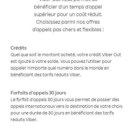
bénéficier d'un temps d'appel
supérieur pour un coût réduit.
Choisissez parmi nos offres
d'appels pas chers et flexibles :
Crédits
Quel que soit le montant acheté, votre crédit Viber Out
est ajouté à votre solde. Vous pouvez l'utiliser pour
appeler n'importe quel numéro dans le monde en
bénéficiant des tarifs réduits Viber.
Forfaits d'appels 30 jours
Le forfait d'appels 30 jours vous permet de passer des
appels internationaux vers la destination de votre choix
pour une durée de 30 jours en bénéficiant des tarifs
réduits Viber.