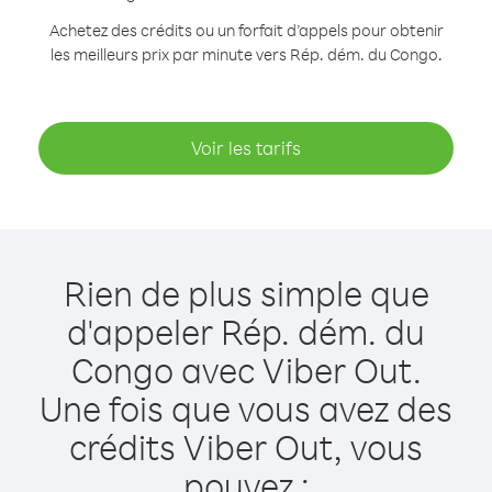
Achetez des crédits ou un forfait d’appels pour obtenir
les meilleurs prix par minute vers Rép. dém. du Congo.
Voir les tarifs
Rien de plus simple que
d'appeler Rép. dém. du
Congo avec Viber Out.
Une fois que vous avez des
crédits Viber Out, vous
pouvez :