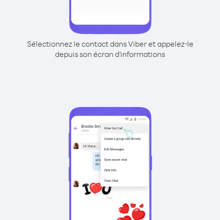
Sélectionnez le contact dans Viber et appelez-le
depuis son écran d'informations