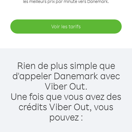
les meilleurs prix par minute vers Danemark.
Voir les tarifs
Rien de plus simple que
d'appeler Danemark avec
Viber Out.
Une fois que vous avez des
crédits Viber Out, vous
pouvez :