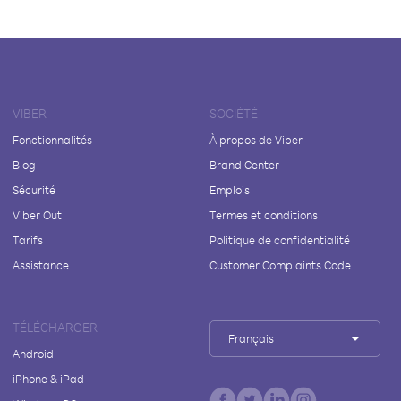
VIBER
SOCIÉTÉ
Fonctionnalités
À propos de Viber
Blog
Brand Center
Sécurité
Emplois
Viber Out
Termes et conditions
Tarifs
Politique de confidentialité
Assistance
Customer Complaints Code
TÉLÉCHARGER
Français
Android
iPhone & iPad