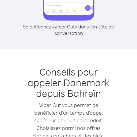
Sélectionnez «Viber Out» dans l'en-tête de
conversation
Conseils pour
appeler Danemark
depuis Bahreïn
Viber Out vous permet de
bénéficier d'un temps d'appel
supérieur pour un coût réduit.
Choisissez parmi nos offres
d'appels pas chers et flexibles :