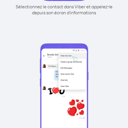
Sélectionnez le contact dans Viber et appelez-le
depuis son écran d'informations