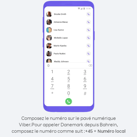
Composez le numéro sur le pavé numérique
Viber.
Pour appeler Danemark depuis Bahreïn,
composez le numéro comme suit :
+
+
45
Numéro local