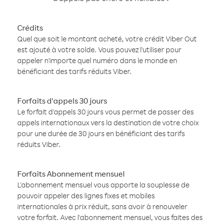
Crédits
Quel que soit le montant acheté, votre crédit Viber Out
est ajouté à votre solde. Vous pouvez l'utiliser pour
appeler n'importe quel numéro dans le monde en
bénéficiant des tarifs réduits Viber.
Forfaits d'appels 30 jours
Le forfait d'appels 30 jours vous permet de passer des
appels internationaux vers la destination de votre choix
pour une durée de 30 jours en bénéficiant des tarifs
réduits Viber.
Forfaits Abonnement mensuel
L'abonnement mensuel vous apporte la souplesse de
pouvoir appeler des lignes fixes et mobiles
internationales à prix réduit, sans avoir à renouveler
votre forfait. Avec l'abonnement mensuel, vous faites des