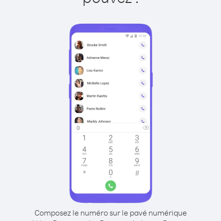
Composez le numéro sur le pavé numérique