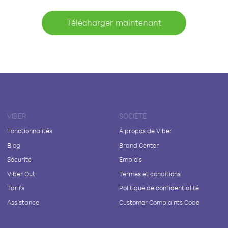
Télécharger maintenant
VIBER
SOCIÉTÉ
Fonctionnalités
À propos de Viber
Blog
Brand Center
Sécurité
Emplois
Viber Out
Termes et conditions
Tarifs
Politique de confidentialité
Assistance
Customer Complaints Code