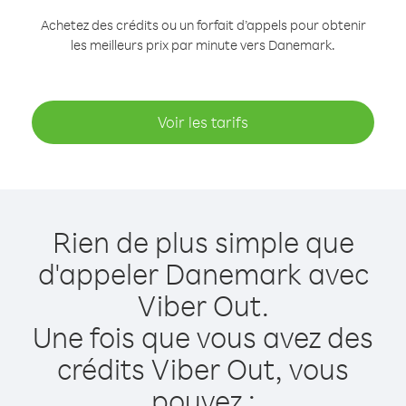
Achetez des crédits ou un forfait d’appels pour obtenir
les meilleurs prix par minute vers Danemark.
Voir les tarifs
Rien de plus simple que
d'appeler Danemark avec
Viber Out.
Une fois que vous avez des
crédits Viber Out, vous
pouvez :