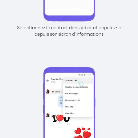
Sélectionnez le contact dans Viber et appelez-le
depuis son écran d'informations