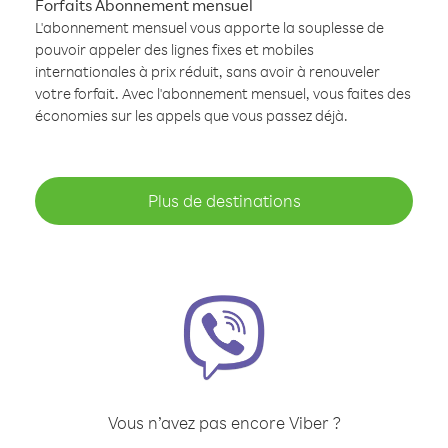
Forfaits Abonnement mensuel
L'abonnement mensuel vous apporte la souplesse de
pouvoir appeler des lignes fixes et mobiles
internationales à prix réduit, sans avoir à renouveler
votre forfait. Avec l'abonnement mensuel, vous faites des
économies sur les appels que vous passez déjà.
Plus de destinations
Vous n’avez pas encore Viber ?