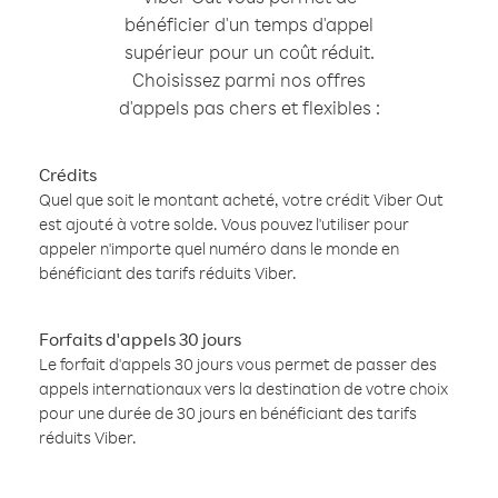
bénéficier d'un temps d'appel
supérieur pour un coût réduit.
Choisissez parmi nos offres
d'appels pas chers et flexibles :
Crédits
Quel que soit le montant acheté, votre crédit Viber Out
est ajouté à votre solde. Vous pouvez l'utiliser pour
appeler n'importe quel numéro dans le monde en
bénéficiant des tarifs réduits Viber.
Forfaits d'appels 30 jours
Le forfait d'appels 30 jours vous permet de passer des
appels internationaux vers la destination de votre choix
pour une durée de 30 jours en bénéficiant des tarifs
réduits Viber.