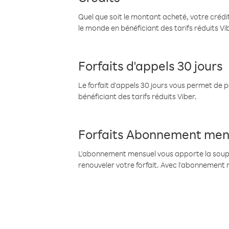
Quel que soit le montant acheté, votre crédit
le monde en bénéficiant des tarifs réduits Vi
Forfaits d'appels 30 jours
Le forfait d'appels 30 jours vous permet de 
bénéficiant des tarifs réduits Viber.
Forfaits Abonnement men
L'abonnement mensuel vous apporte la souples
renouveler votre forfait. Avec l'abonnement 