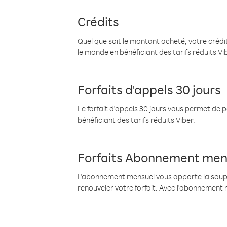
Crédits
Quel que soit le montant acheté, votre crédit
le monde en bénéficiant des tarifs réduits Vi
Forfaits d'appels 30 jours
Le forfait d'appels 30 jours vous permet de 
bénéficiant des tarifs réduits Viber.
Forfaits Abonnement men
L'abonnement mensuel vous apporte la souples
renouveler votre forfait. Avec l'abonnement 