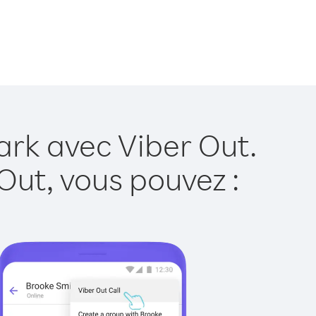
rk avec Viber Out.
Out, vous pouvez :