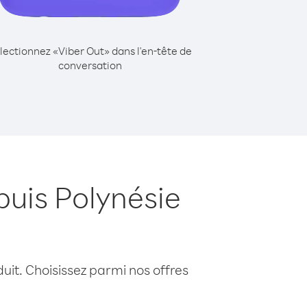
lectionnez «Viber Out» dans l'en-tête de
conversation
uis Polynésie
uit. Choisissez parmi nos offres