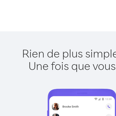
Rien de plus simp
Une fois que vous