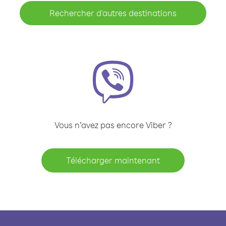
Rechercher d'autres destinations
Vous n’avez pas encore Viber ?
Télécharger maintenant