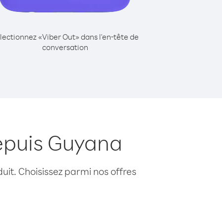
lectionnez «Viber Out» dans l'en-tête de
conversation
epuis Guyana
uit. Choisissez parmi nos offres