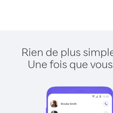
Rien de plus simp
Une fois que vous