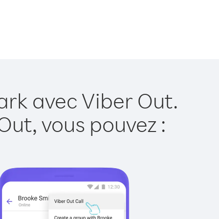
rk avec Viber Out.
Out, vous pouvez :