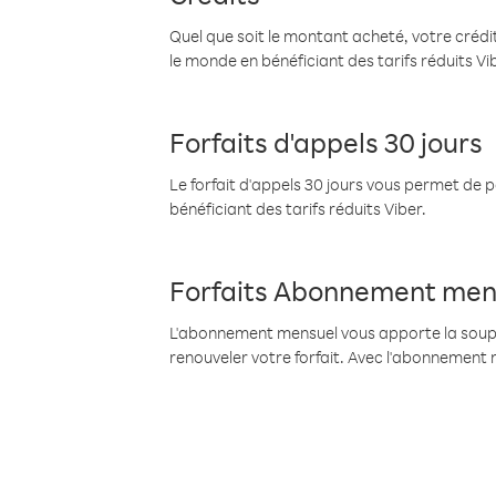
Quel que soit le montant acheté, votre crédit
le monde en bénéficiant des tarifs réduits Vi
Forfaits d'appels 30 jours
Le forfait d'appels 30 jours vous permet de 
bénéficiant des tarifs réduits Viber.
Forfaits Abonnement men
L'abonnement mensuel vous apporte la souples
renouveler votre forfait. Avec l'abonnement 