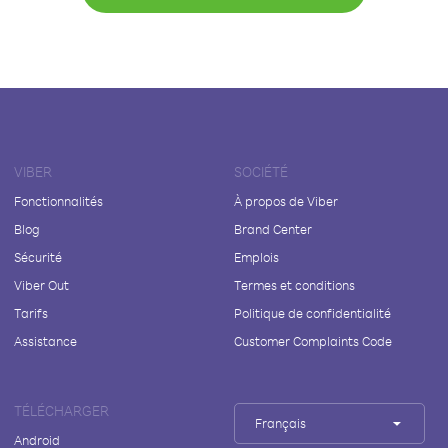
VIBER
SOCIÉTÉ
Fonctionnalités
À propos de Viber
Blog
Brand Center
Sécurité
Emplois
Viber Out
Termes et conditions
Tarifs
Politique de confidentialité
Assistance
Customer Complaints Code
TÉLÉCHARGER
Français
Android