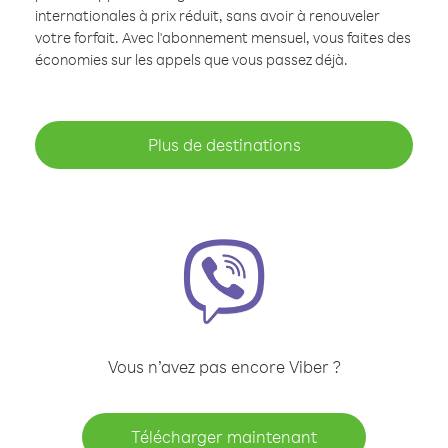
internationales à prix réduit, sans avoir à renouveler
votre forfait. Avec l'abonnement mensuel, vous faites des
économies sur les appels que vous passez déjà.
Plus de destinations
Vous n’avez pas encore Viber ?
Télécharger maintenant