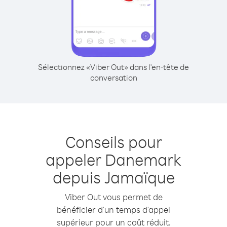
Sélectionnez «Viber Out» dans l'en-tête de
conversation
Conseils pour
appeler Danemark
depuis Jamaïque
Viber Out vous permet de
bénéficier d'un temps d'appel
supérieur pour un coût réduit.