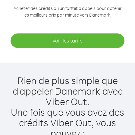
Achetez des crédits ou un forfait d’appels pour obtenir
les meilleurs prix par minute vers Danemark.
Voir les tarifs
Rien de plus simple que
d'appeler Danemark avec
Viber Out.
Une fois que vous avez des
crédits Viber Out, vous
pouvez :