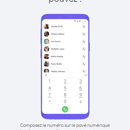
Composez le numéro sur le pavé numérique