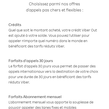
Choisissez parmi nos offres
d'appels pas chers et flexibles :
Crédits
Quel que soit le montant acheté, votre crédit Viber Out
est ajouté à votre solde. Vous pouvez l'utiliser pour
appeler n'importe quel numéro dans le monde en
bénéficiant des tarifs réduits Viber.
Forfaits d'appels 30 jours
Le forfait d'appels 30 jours vous permet de passer des
appels internationaux vers la destination de votre choix
pour une durée de 30 jours en bénéficiant des tarifs
réduits Viber.
Forfaits Abonnement mensuel
L'abonnement mensuel vous apporte la souplesse de
pouvoir appeler des lignes fixes et mobiles