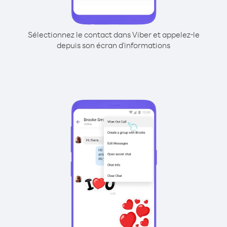
Sélectionnez le contact dans Viber et appelez-le
depuis son écran d'informations