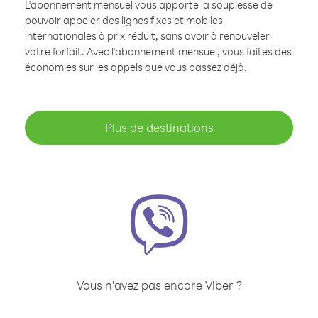
L'abonnement mensuel vous apporte la souplesse de
pouvoir appeler des lignes fixes et mobiles
internationales à prix réduit, sans avoir à renouveler
votre forfait. Avec l'abonnement mensuel, vous faites des
économies sur les appels que vous passez déjà.
Plus de destinations
Vous n’avez pas encore Viber ?