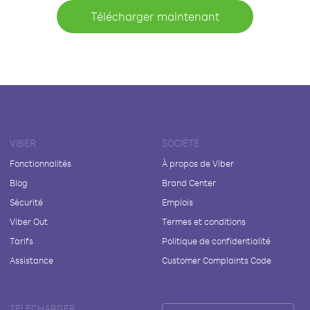
Télécharger maintenant
VIBER
SOCIÉTÉ
Fonctionnalités
À propos de Viber
Blog
Brand Center
Sécurité
Emplois
Viber Out
Termes et conditions
Tarifs
Politique de confidentialité
Assistance
Customer Complaints Code
TÉLÉCHARGER