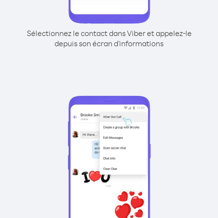
Sélectionnez le contact dans Viber et appelez-le
depuis son écran d'informations