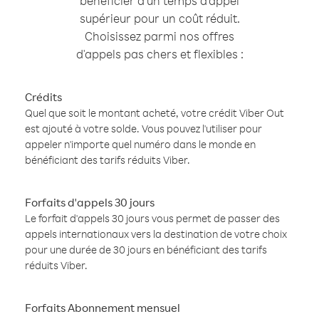
bénéficier d'un temps d'appel
supérieur pour un coût réduit.
Choisissez parmi nos offres
d'appels pas chers et flexibles :
Crédits
Quel que soit le montant acheté, votre crédit Viber Out
est ajouté à votre solde. Vous pouvez l'utiliser pour
appeler n'importe quel numéro dans le monde en
bénéficiant des tarifs réduits Viber.
Forfaits d'appels 30 jours
Le forfait d'appels 30 jours vous permet de passer des
appels internationaux vers la destination de votre choix
pour une durée de 30 jours en bénéficiant des tarifs
réduits Viber.
Forfaits Abonnement mensuel