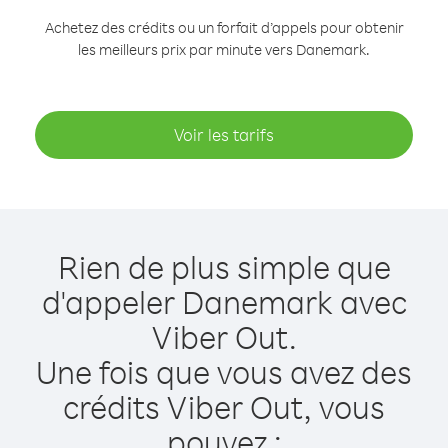
Achetez des crédits ou un forfait d’appels pour obtenir
les meilleurs prix par minute vers Danemark.
Voir les tarifs
Rien de plus simple que
d'appeler Danemark avec
Viber Out.
Une fois que vous avez des
crédits Viber Out, vous
pouvez :