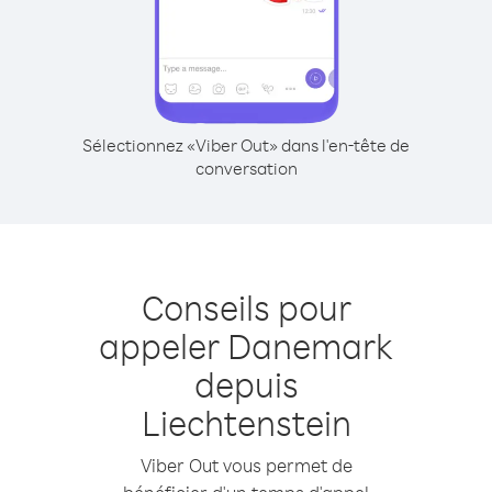
Sélectionnez «Viber Out» dans l'en-tête de
conversation
Conseils pour
appeler Danemark
depuis
Liechtenstein
Viber Out vous permet de