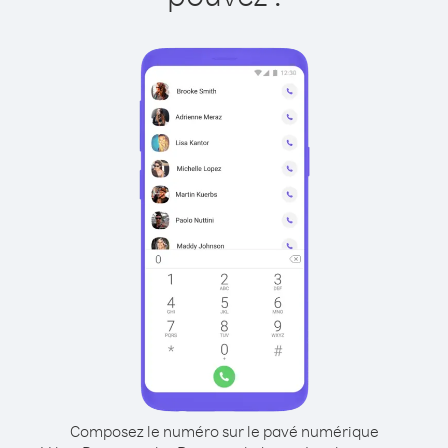
Composez le numéro sur le pavé numérique