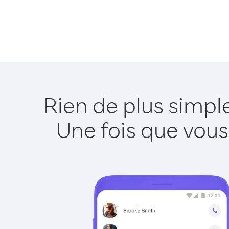
Rien de plus simp
Une fois que vous