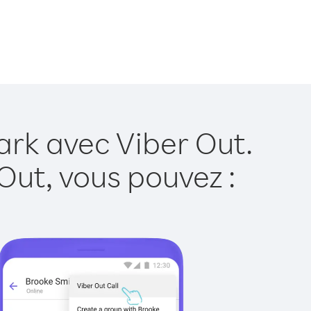
rk avec Viber Out.
Out, vous pouvez :