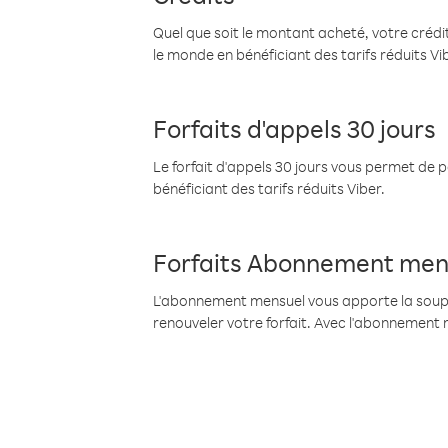
Quel que soit le montant acheté, votre crédit
le monde en bénéficiant des tarifs réduits Vi
Forfaits d'appels 30 jours
Le forfait d'appels 30 jours vous permet de 
bénéficiant des tarifs réduits Viber.
Forfaits Abonnement men
L'abonnement mensuel vous apporte la souples
renouveler votre forfait. Avec l'abonnement 