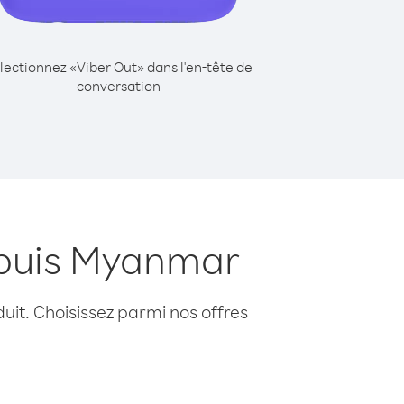
lectionnez «Viber Out» dans l'en-tête de
conversation
epuis Myanmar
uit. Choisissez parmi nos offres