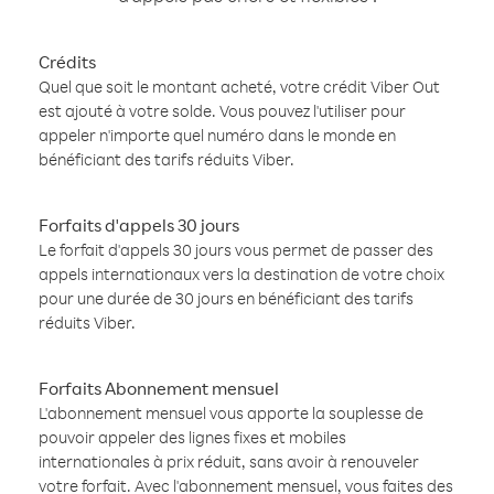
Crédits
Quel que soit le montant acheté, votre crédit Viber Out
est ajouté à votre solde. Vous pouvez l'utiliser pour
appeler n'importe quel numéro dans le monde en
bénéficiant des tarifs réduits Viber.
Forfaits d'appels 30 jours
Le forfait d'appels 30 jours vous permet de passer des
appels internationaux vers la destination de votre choix
pour une durée de 30 jours en bénéficiant des tarifs
réduits Viber.
Forfaits Abonnement mensuel
L'abonnement mensuel vous apporte la souplesse de
pouvoir appeler des lignes fixes et mobiles
internationales à prix réduit, sans avoir à renouveler
votre forfait. Avec l'abonnement mensuel, vous faites des