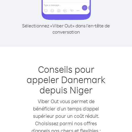
Sélectionnez «Viber Out» dans l'en-tête de
conversation
Conseils pour
appeler Danemark
depuis Niger
Viber Out vous permet de
bénéficier d'un temps d'appel
supérieur pour un coût réduit.
Choisissez parmi nos offres
d'appels pas chers et flexibles :