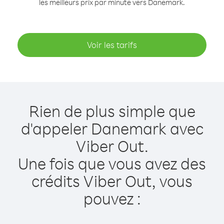
les meilleurs prix par minute vers Danemark.
Voir les tarifs
Rien de plus simple que
d'appeler Danemark avec
Viber Out.
Une fois que vous avez des
crédits Viber Out, vous
pouvez :