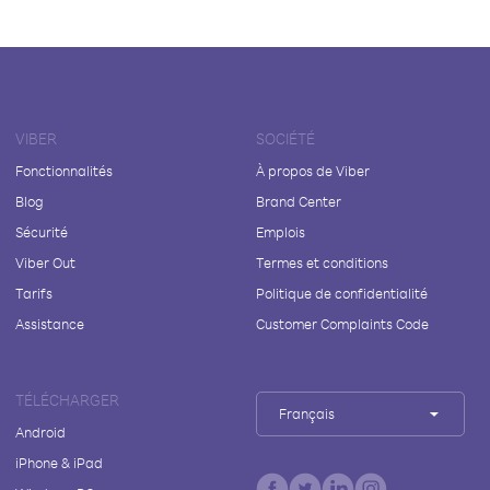
VIBER
SOCIÉTÉ
Fonctionnalités
À propos de Viber
Blog
Brand Center
Sécurité
Emplois
Viber Out
Termes et conditions
Tarifs
Politique de confidentialité
Assistance
Customer Complaints Code
TÉLÉCHARGER
Français
Android
iPhone & iPad