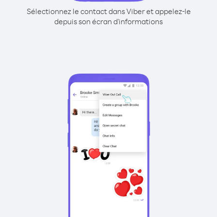
Sélectionnez le contact dans Viber et appelez-le
depuis son écran d'informations