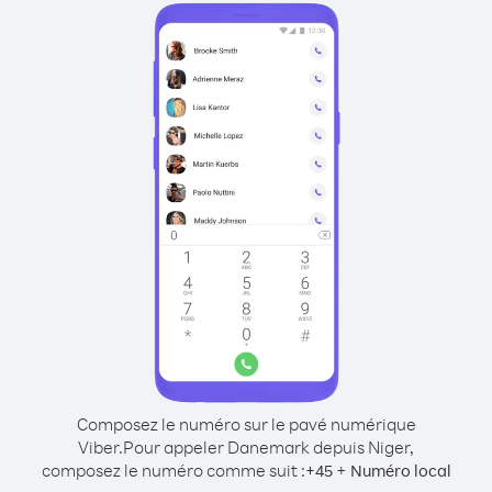
Composez le numéro sur le pavé numérique
Viber.
Pour appeler Danemark depuis Niger,
composez le numéro comme suit :
+
+
45
Numéro local