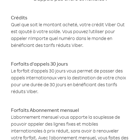
Crédits
Quel que soit le montant acheté, votre crédit Viber Out
est ajouté à votre solde. Vous pouvez l'utiliser pour
appeler n'importe quel numéro dans le monde en
bénéficiant des tarifs réduits Viber.
Forfaits d'appels 30 jours
Le forfait d'appels 30 jours vous permet de passer des
appels internationaux vers la destination de votre choix
pour une durée de 30 jours en bénéficiant des tarifs
réduits Viber.
Forfaits Abonnement mensuel
L'abonnement mensuel vous apporte la souplesse de
pouvoir appeler des lignes fixes et mobiles
internationales à prix réduit, sans avoir à renouveler
votre forfait. Avec l'abonnement mensuel, vous faites des