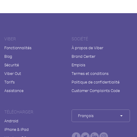
VIBER
SOCIÉTÉ
Fonctionnalités
À propos de Viber
Blog
Brand Center
Sécurité
Emplois
Viber Out
Termes et conditions
Tarifs
Politique de confidentialité
Assistance
Customer Complaints Code
TÉLÉCHARGER
Français
Android
iPhone & iPad