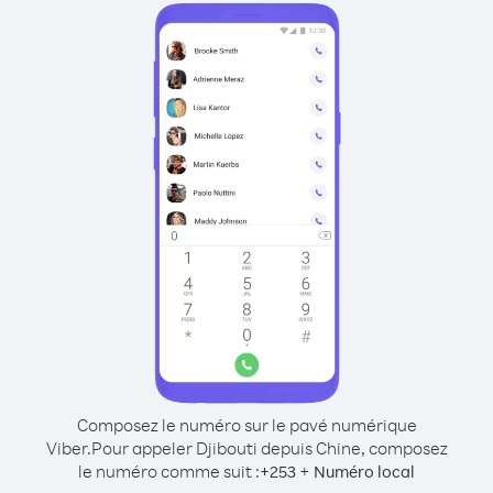
Composez le numéro sur le pavé numérique
Viber.
Pour appeler Djibouti depuis Chine, composez
le numéro comme suit :
+
+
253
Numéro local