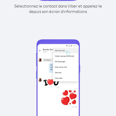
Sélectionnez le contact dans Viber et appelez-le
depuis son écran d'informations