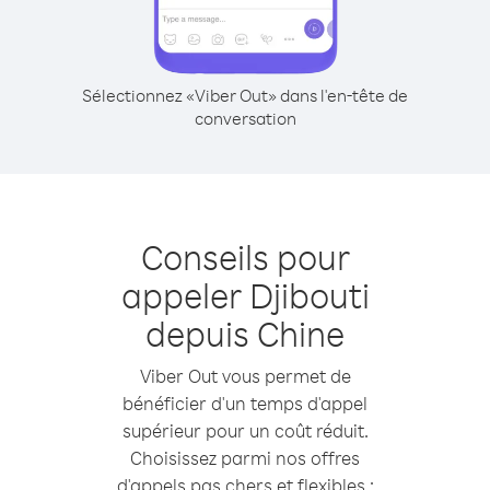
Sélectionnez «Viber Out» dans l'en-tête de
conversation
Conseils pour
appeler Djibouti
depuis Chine
Viber Out vous permet de
bénéficier d'un temps d'appel
supérieur pour un coût réduit.
Choisissez parmi nos offres
d'appels pas chers et flexibles :