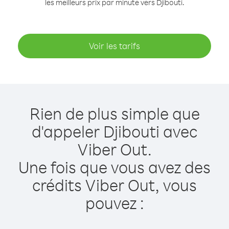
les meilleurs prix par minute vers Djibouti.
Voir les tarifs
Rien de plus simple que
d'appeler Djibouti avec
Viber Out.
Une fois que vous avez des
crédits Viber Out, vous
pouvez :