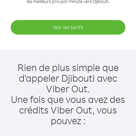
les meilleurs prix par minute vers Djibouti.
Voir les tarifs
Rien de plus simple que
d'appeler Djibouti avec
Viber Out.
Une fois que vous avez des
crédits Viber Out, vous
pouvez :