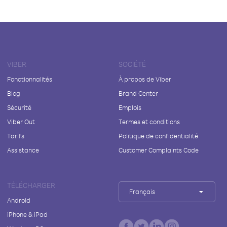
VIBER
SOCIÉTÉ
Fonctionnalités
À propos de Viber
Blog
Brand Center
Sécurité
Emplois
Viber Out
Termes et conditions
Tarifs
Politique de confidentialité
Assistance
Customer Complaints Code
TÉLÉCHARGER
Français
Android
iPhone & iPad