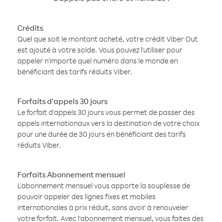
Crédits
Quel que soit le montant acheté, votre crédit Viber Out
est ajouté à votre solde. Vous pouvez l'utiliser pour
appeler n'importe quel numéro dans le monde en
bénéficiant des tarifs réduits Viber.
Forfaits d'appels 30 jours
Le forfait d'appels 30 jours vous permet de passer des
appels internationaux vers la destination de votre choix
pour une durée de 30 jours en bénéficiant des tarifs
réduits Viber.
Forfaits Abonnement mensuel
L'abonnement mensuel vous apporte la souplesse de
pouvoir appeler des lignes fixes et mobiles
internationales à prix réduit, sans avoir à renouveler
votre forfait. Avec l'abonnement mensuel, vous faites des