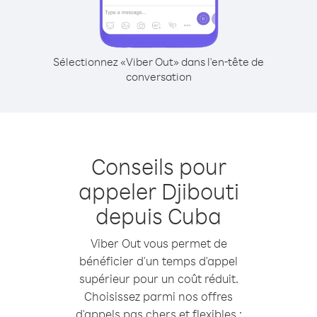
Sélectionnez «Viber Out» dans l'en-tête de
conversation
Conseils pour
appeler Djibouti
depuis Cuba
Viber Out vous permet de
bénéficier d'un temps d'appel
supérieur pour un coût réduit.
Choisissez parmi nos offres
d'appels pas chers et flexibles :