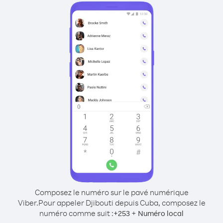
Composez le numéro sur le pavé numérique
Viber.
Pour appeler Djibouti depuis Cuba, composez le
numéro comme suit :
+
+
253
Numéro local