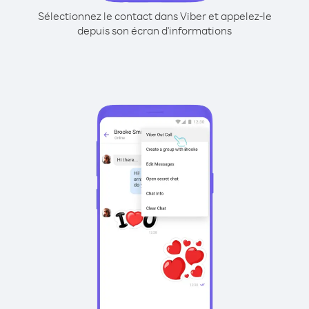
Sélectionnez le contact dans Viber et appelez-le
depuis son écran d'informations