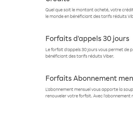
Quel que soit le montant acheté, votre crédit
le monde en bénéficiant des tarifs réduits Vi
Forfaits d'appels 30 jours
Le forfait d'appels 30 jours vous permet de 
bénéficiant des tarifs réduits Viber.
Forfaits Abonnement men
L'abonnement mensuel vous apporte la souples
renouveler votre forfait. Avec l'abonnement 