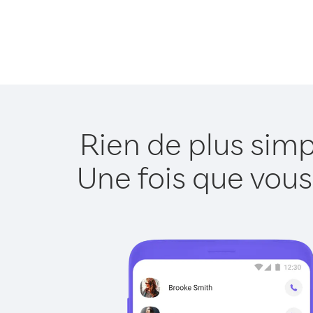
Rien de plus simp
Une fois que vous