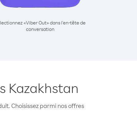
lectionnez «Viber Out» dans l'en-tête de
conversation
is Kazakhstan
uit. Choisissez parmi nos offres